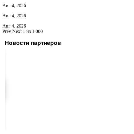
Авг 4, 2026
Авг 4, 2026
Авг 4, 2026
Prev
Next
1 из 1 000
Новости партнеров