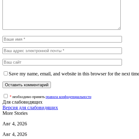
Save my name, email, and website in this browser for the next tim
*
необходимо принять
правила конфиденциальности
Для слабовидящих
Версия для слабовидящих
More Stories
Авг 4, 2026
Авг 4, 2026