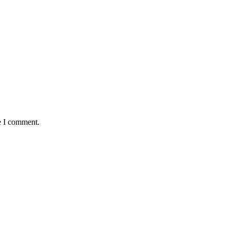
e I comment.