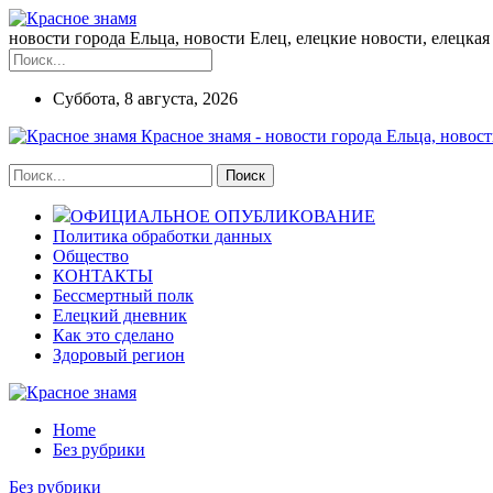
новости города Ельца, новости Елец, елецкие новости, елецкая 
Суббота, 8 августа, 2026
Красное знамя - новости города Ельца, новост
ОФИЦИАЛЬНОЕ ОПУБЛИКОВАНИЕ
Политика обработки данных
Общество
КОНТАКТЫ
Бессмертный полк
Елецкий дневник
Как это сделано
Здоровый регион
Home
Без рубрики
Без рубрики