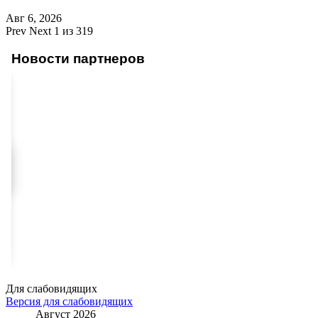
Авг 6, 2026
Prev
Next
1 из 319
Новости партнеров
Для слабовидящих
Версия для слабовидящих
Август 2026