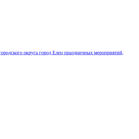
городского округа город Елец праздничных мероприятий,