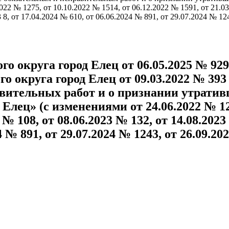
22 № 1275, от 10.10.2022 № 1514, от 06.12.2022 № 1591, от 21.03
 8, от 17.04.2024 № 610, от 06.06.2024 № 891, от 29.07.2024 № 12
о округа город Елец от 06.05.2025 № 92
о округа город Елец от 09.03.2022 № 3
авительных работ и о признании утрати
лец» (с изменениями от 24.06.2022 № 1275
 № 108, от 08.06.2023 № 132, от 14.08.2023
4 № 891, от 29.07.2024 № 1243, от 26.09.20