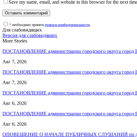
Save my name, email, and website in this browser for the next tim
*
необходимо принять
правила конфиденциальности
Для слабовидящих
Версия для слабовидящих
More Stories
ПОСТАНОВЛЕНИЕ администрации городского округа город
Авг 7, 2026
ПОСТАНОВЛЕНИЕ администрации городского округа город
Авг 7, 2026
ПОСТАНОВЛЕНИЕ администрации городского округа город
Авг 6, 2026
ПОСТАНОВЛЕНИЕ администрации городского округа город
Авг 6, 2026
ОПОВЕЩЕНИЕ О НАЧАЛЕ ПУБЛИЧНЫХ СЛУШАНИЙ по до