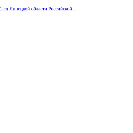
лец Липецкой области Российской…