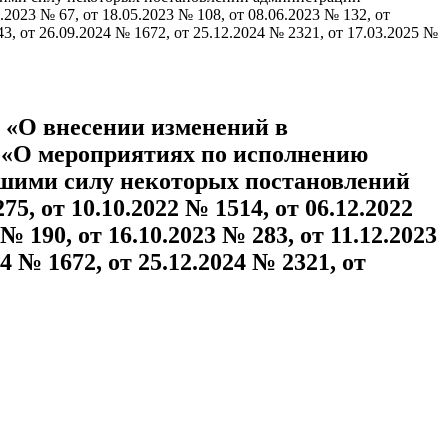
.2023 № 67, от 18.05.2023 № 108, от 08.06.2023 № 132, от
43, от 26.09.2024 № 1672, от 25.12.2024 № 2321, от 17.03.2025 №
9 «О внесении изменений в
93 «О мероприятиях по исполнению
вшими силу некоторых постановлений
, от 10.10.2022 № 1514, от 06.12.2022
 № 190, от 16.10.2023 № 283, от 11.12.2023
24 № 1672, от 25.12.2024 № 2321, от