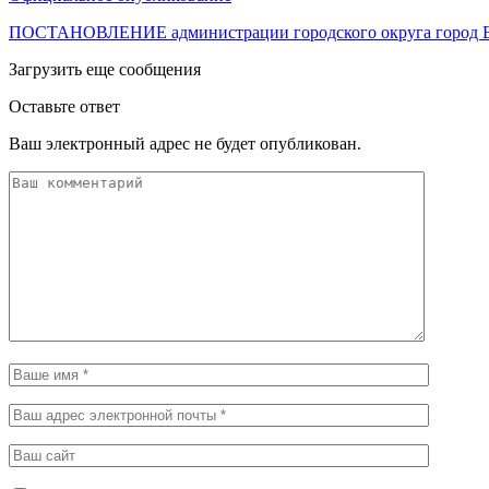
ПОСТАНОВЛЕНИЕ администрации городского округа город Е
Загрузить еще сообщения
Оставьте ответ
Ваш электронный адрес не будет опубликован.