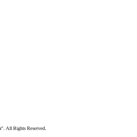
 All Rights Reserved.