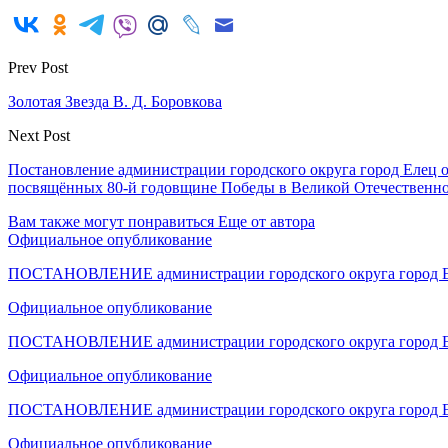
Prev Post
Золотая Звезда В. Д. Боровкова
Next Post
Постановление администрации городского округа город Елец о
посвящённых 80-й годовщине Победы в Великой Отечественной 
Вам также могут понравиться
Еще от автора
Официальное опубликование
ПОСТАНОВЛЕНИЕ администрации городского округа город Е
Официальное опубликование
ПОСТАНОВЛЕНИЕ администрации городского округа город Е
Официальное опубликование
ПОСТАНОВЛЕНИЕ администрации городского округа город Е
Официальное опубликование