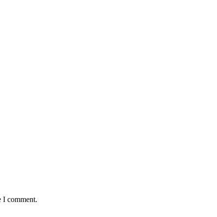
e I comment.