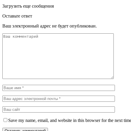
Загрузить еще сообщения
Оставьте ответ
Ваш электронный адрес не будет опубликован.
Save my name, email, and website in this browser for the next tim