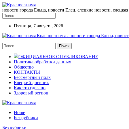
новости города Ельца, новости Елец, елецкие новости, елецкая 
Пятница, 7 августа, 2026
Красное знамя - новости города Ельца, новост
ОФИЦИАЛЬНОЕ ОПУБЛИКОВАНИЕ
Политика обработки данных
Общество
КОНТАКТЫ
Бессмертный полк
Елецкий дневник
Как это сделано
Здоровый регион
Home
Без рубрики
Без рубрики