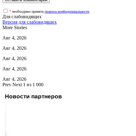
*
необходимо принять
правила конфиденциальности
Для слабовидящих
Версия для слабовидящих
More Stories
Авг 4, 2026
Авг 4, 2026
Авг 4, 2026
Авг 4, 2026
Авг 4, 2026
Prev
Next
1 из 1 000
Новости партнеров