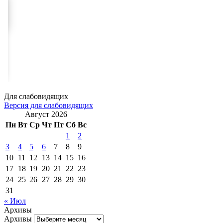
Для слабовидящих
Версия для слабовидящих
Август 2026
Пн
Вт
Ср
Чт
Пт
Сб
Вс
1
2
3
4
5
6
7
8
9
10
11
12
13
14
15
16
17
18
19
20
21
22
23
24
25
26
27
28
29
30
31
« Июл
Архивы
Архивы