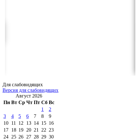
Для слабовидящих
Версия для слабовидящих
Август 2026
Пн
Вт
Ср
Чт
Пт
Сб
Вс
1
2
3
4
5
6
7
8
9
10
11
12
13
14
15
16
17
18
19
20
21
22
23
24
25
26
27
28
29
30