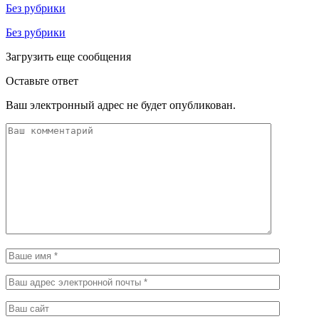
Без рубрики
Без рубрики
Загрузить еще сообщения
Оставьте ответ
Ваш электронный адрес не будет опубликован.