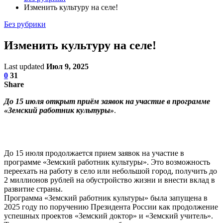
Изменить культуру на селе!
Без рубрики
Изменить культуру на селе!
Last updated
Июл 9, 2025
0
31
Share
До 15 июля открыт приём заявок на участие в программе
«Земский работник культуры»
.
До 15 июля продолжается прием заявок на участие в
программе «Земский работник культуры». Это возможность
переехать на работу в село или небольшой город, получить до
2 миллионов рублей на обустройство жизни и внести вклад в
развитие страны.
Программа «Земский работник культуры» была запущена в
2025 году по поручению Президента России как продолжение
успешных проектов «Земский доктор» и «Земский учитель».