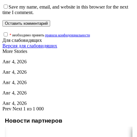
Save my name, email, and website in this browser for the next
time I comment.
*
необходимо принять
правила конфиденциальности
Для слабовидящих
Версия для слабовидящих
More Stories
Авг 4, 2026
Авг 4, 2026
Авг 4, 2026
Авг 4, 2026
Авг 4, 2026
Prev
Next
1 из 1 000
Новости партнеров