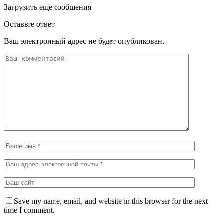
Загрузить еще сообщения
Оставьте ответ
Ваш электронный адрес не будет опубликован.
Save my name, email, and website in this browser for the next
time I comment.