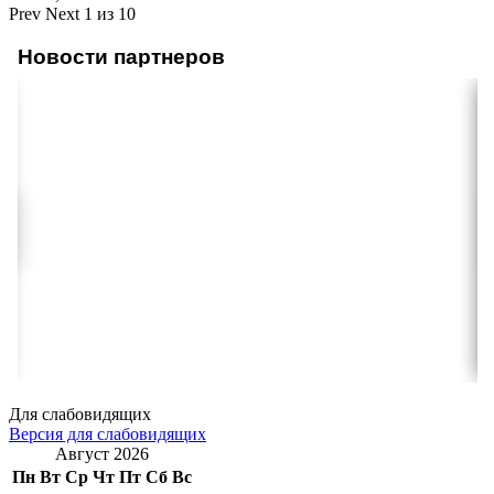
Prev
Next
1 из 10
Новости партнеров
Для слабовидящих
Версия для слабовидящих
Август 2026
Пн
Вт
Ср
Чт
Пт
Сб
Вс