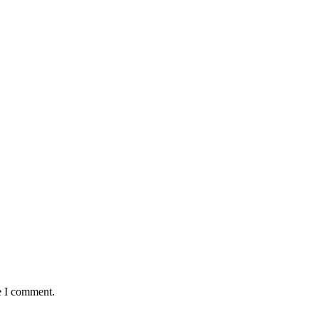
e I comment.