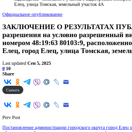
Елец, улица Томская, земельный участок 4А
Официальное опубликование
ЗАКЛЮЧЕНИЕ О РЕЗУЛЬТАТАХ ПУБЛИЧ
разрешения на условно разрешенный ви
номером 48:19:63 80103:9, расположенно
Елец, город Елец, улица Томская, земе
Last updated
Сен 5, 2025
0
10
Share
Скачать
Prev Post
Постановление администрации городского округа город Елец о