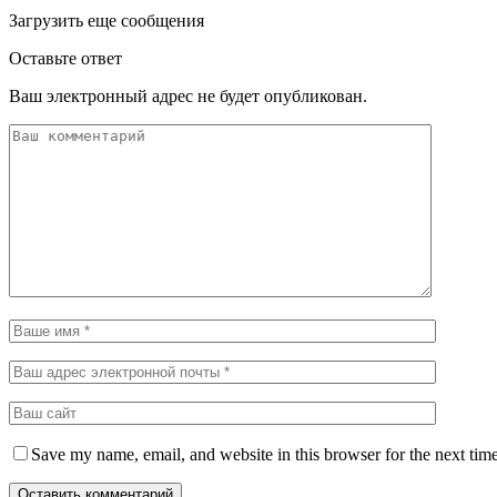
Загрузить еще сообщения
Оставьте ответ
Ваш электронный адрес не будет опубликован.
Save my name, email, and website in this browser for the next tim