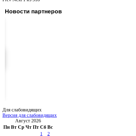
Новости партнеров
Для слабовидящих
Версия для слабовидящих
Август 2026
Пн
Вт
Ср
Чт
Пт
Сб
Вс
1
2