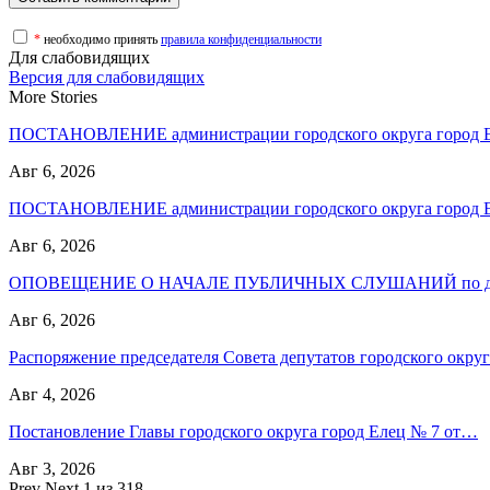
*
необходимо принять
правила конфиденциальности
Для слабовидящих
Версия для слабовидящих
More Stories
ПОСТАНОВЛЕНИЕ администрации городского округа город
Авг 6, 2026
ПОСТАНОВЛЕНИЕ администрации городского округа город
Авг 6, 2026
ОПОВЕЩЕНИЕ О НАЧАЛЕ ПУБЛИЧНЫХ СЛУШАНИЙ по до
Авг 6, 2026
Распоряжение председателя Совета депутатов городского окр
Авг 4, 2026
Постановление Главы городского округа город Елец № 7 от…
Авг 3, 2026
Prev
Next
1 из 318