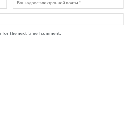
r for the next time I comment.