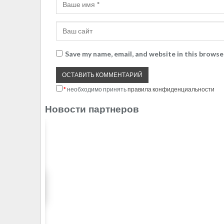
Save my name, email, and website in this browse
*
необходимо принять
правила конфиденциальности
Новости партнеров