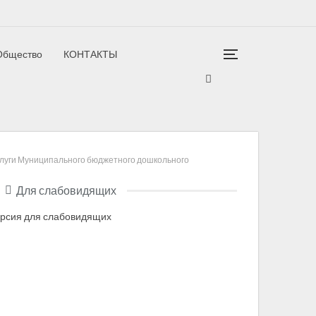
Общество
КОНТАКТЫ
гион
услуги Муниципального бюджетного дошкольного
Для слабовидящих
рсия для слабовидящих