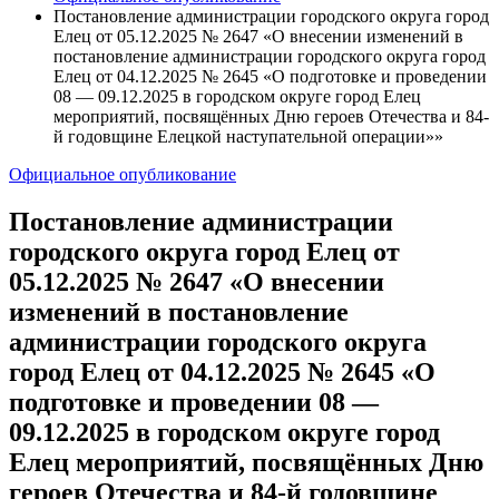
Постановление администрации городского округа город
Елец от 05.12.2025 № 2647 «О внесении изменений в
постановление администрации городского округа город
Елец от 04.12.2025 № 2645 «О подготовке и проведении
08 — 09.12.2025 в городском округе город Елец
мероприятий, посвящённых Дню героев Отечества и 84-
й годовщине Елецкой наступательной операции»»
Официальное опубликование
Постановление администрации
городского округа город Елец от
05.12.2025 № 2647 «О внесении
изменений в постановление
администрации городского округа
город Елец от 04.12.2025 № 2645 «О
подготовке и проведении 08 —
09.12.2025 в городском округе город
Елец мероприятий, посвящённых Дню
героев Отечества и 84-й годовщине