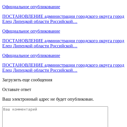
Официальное опубликование
ПОСТАНОВЛЕНИЕ администрации городского округа город
Елец Липецкой области Российской…
Официальное опубликование
ПОСТАНОВЛЕНИЕ администрации городского округа город
Елец Липецкой области Российской…
Официальное опубликование
ПОСТАНОВЛЕНИЕ администрации городского округа город
Елец Липецкой области Российской…
Загрузить еще сообщения
Оставьте ответ
Ваш электронный адрес не будет опубликован.