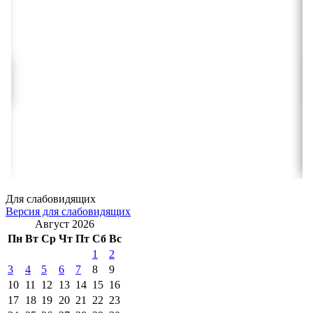
Для слабовидящих
Версия для слабовидящих
Август 2026
Пн
Вт
Ср
Чт
Пт
Сб
Вс
1
2
3
4
5
6
7
8
9
10
11
12
13
14
15
16
17
18
19
20
21
22
23