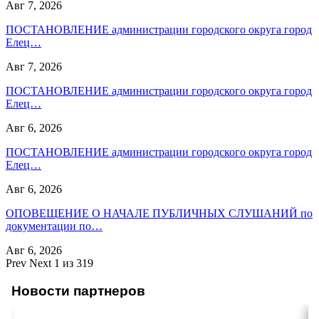
Авг 7, 2026
ПОСТАНОВЛЕНИЕ администрации городского округа город
Елец…
Авг 7, 2026
ПОСТАНОВЛЕНИЕ администрации городского округа город
Елец…
Авг 6, 2026
ПОСТАНОВЛЕНИЕ администрации городского округа город
Елец…
Авг 6, 2026
ОПОВЕЩЕНИЕ О НАЧАЛЕ ПУБЛИЧНЫХ СЛУШАНИЙ по
документации по…
Авг 6, 2026
Prev
Next
1 из 319
Новости партнеров