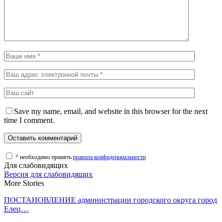
Save my name, email, and website in this browser for the next
time I comment.
*
необходимо принять
правила конфиденциальности
Для слабовидящих
Версия для слабовидящих
More Stories
ПОСТАНОВЛЕНИЕ администрации городского округа город
Елец…