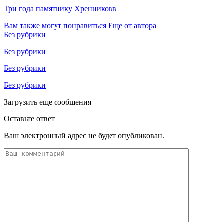
Три года памятнику Хренниковв
Вам также могут понравиться
Еще от автора
Без рубрики
Без рубрики
Без рубрики
Без рубрики
Загрузить еще сообщения
Оставьте ответ
Ваш электронный адрес не будет опубликован.