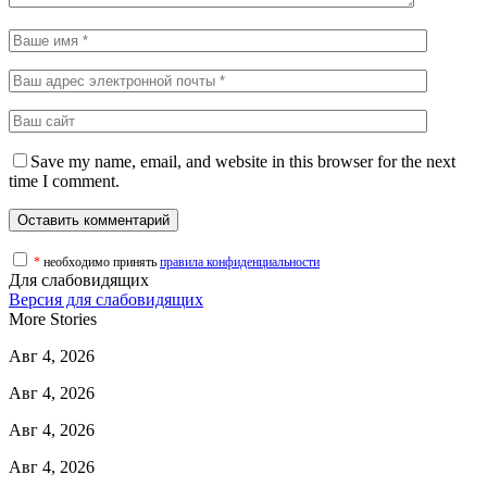
Save my name, email, and website in this browser for the next
time I comment.
*
необходимо принять
правила конфиденциальности
Для слабовидящих
Версия для слабовидящих
More Stories
Авг 4, 2026
Авг 4, 2026
Авг 4, 2026
Авг 4, 2026