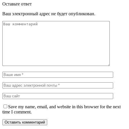
Оставьте ответ
Ваш электронный адрес не будет опубликован.
Save my name, email, and website in this browser for the next
time I comment.