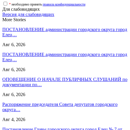
*
необходимо принять
правила конфиденциальности
Для слабовидящих
Версия для слабовидящих
More Stories
ПОСТАНОВЛЕНИЕ администрации городского округа город
Елец…
Авг 6, 2026
ПОСТАНОВЛЕНИЕ администрации городского округа город
Елец…
Авг 6, 2026
ОПОВЕЩЕНИЕ О НАЧАЛЕ ПУБЛИЧНЫХ СЛУШАНИЙ по
документации по…
Авг 6, 2026
Распоряжение председателя Совета депутатов городского
округа…
Авг 4, 2026
Постановление Главы городского округа город Елец № 7 от…