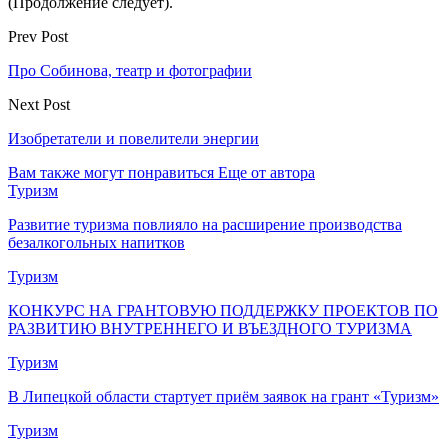
(Продолжение следует).
Prev Post
Про Собинова, театр и фотографии
Next Post
Изобретатели и повелители энергии
Вам также могут понравиться
Еще от автора
Туризм
Развитие туризма повлияло на расширение производства
безалкогольных напитков
Туризм
КОНКУРС НА ГРАНТОВУЮ ПОДДЕРЖКУ ПРОЕКТОВ ПО
РАЗВИТИЮ ВНУТРЕННЕГО И ВЪЕЗДНОГО ТУРИЗМА
Туризм
В Липецкой области стартует приём заявок на грант «Туризм»
Туризм