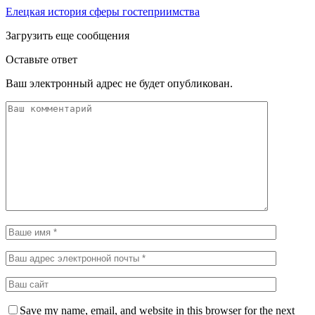
Елецкая история сферы гостеприимства
Загрузить еще сообщения
Оставьте ответ
Ваш электронный адрес не будет опубликован.
Save my name, email, and website in this browser for the next