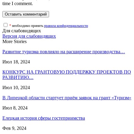
time I comment.
*
необходимо принять
правила конфиденциальности
Для слабовидящих
Версия для слабовидящих
More Stories
Развитие туризма повлияло на расширение производства…
Июл 18, 2024
КОНКУРС НА ГРАНТОВУЮ ПОДДЕРЖКУ ПРОЕКТОВ ПО
РАЗВИТИЮ…
Июл 10, 2024
В Липецкой области стартует приём заявок на грант «Туризм»
Июл 8, 2024
Елецкая история сферы гостеприимства
Фев 9, 2024