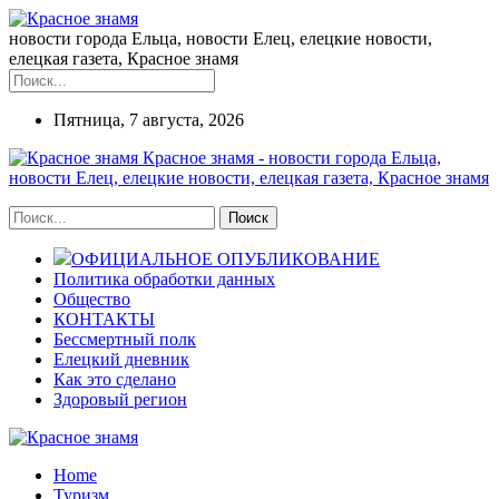
новости города Ельца, новости Елец, елецкие новости,
елецкая газета, Красное знамя
Пятница, 7 августа, 2026
Красное знамя - новости города Ельца,
новости Елец, елецкие новости, елецкая газета, Красное знамя
ОФИЦИАЛЬНОЕ ОПУБЛИКОВАНИЕ
Политика обработки данных
Общество
КОНТАКТЫ
Бессмертный полк
Елецкий дневник
Как это сделано
Здоровый регион
Home
Туризм