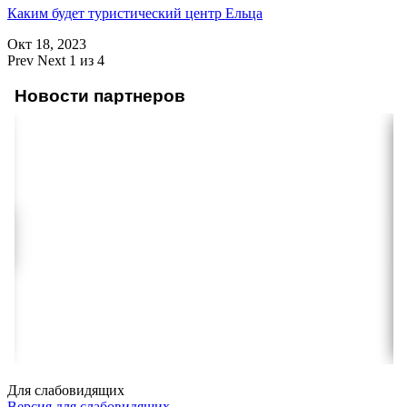
Каким будет туристический центр Ельца
Окт 18, 2023
Prev
Next
1 из 4
Новости партнеров
Для слабовидящих
Версия для слабовидящих