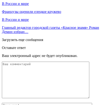
В России и мире
Французы оценили елецкое кружево
В России и мире
Главный редактор городской газеты «Красное знамя» Роман
Демин избран…
Загрузить еще сообщения
Оставьте ответ
Ваш электронный адрес не будет опубликован.