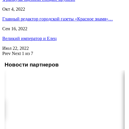
Окт 4, 2022
Главный редактор городской газеты «Красное знамя»…
Сен 16, 2022
Великий император и Елец
Июл 22, 2022
Prev
Next
1 из 7
Новости партнеров