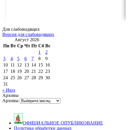
Для слабовидящих
Версия для слабовидящих
Август 2026
Пн
Вт
Ср
Чт
Пт
Сб
Вс
1
2
3
4
5
6
7
8
9
10
11
12
13
14
15
16
17
18
19
20
21
22
23
24
25
26
27
28
29
30
31
« Июл
Архивы
Архивы
ОФИЦИАЛЬНОЕ ОПУБЛИКОВАНИЕ
Политика обработки данных