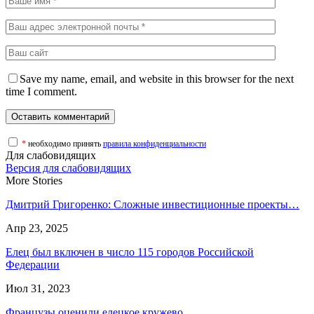
Save my name, email, and website in this browser for the next
time I comment.
*
необходимо принять
правила конфиденциальности
Для слабовидящих
Версия для слабовидящих
More Stories
Дмитрий Григоренко: Сложные инвестиционные проекты…
Апр 23, 2025
Елец был включен в число 115 городов Российской
Федерации
Июл 31, 2023
Французы оценили елецкое кружево