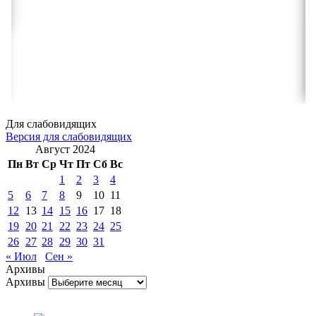
Для слабовидящих
Версия для слабовидящих
Август 2024
Пн
Вт
Ср
Чт
Пт
Сб
Вс
1
2
3
4
5
6
7
8
9
10
11
12
13
14
15
16
17
18
19
20
21
22
23
24
25
26
27
28
29
30
31
« Июл
Сен »
Архивы
Архивы