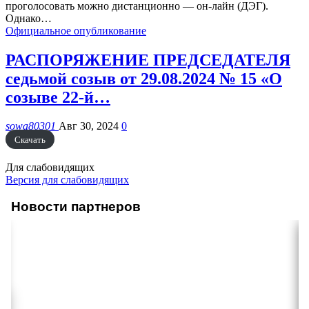
проголосовать можно дистанционно — он-лайн (ДЭГ).
Однако
…
Официальное опубликование
РАСПОРЯЖЕНИЕ ПРЕДСЕДАТЕЛЯ
седьмой созыв от 29.08.2024 № 15 «О
созыве 22-й…
sowa80301
Авг 30, 2024
0
Скачать
Для слабовидящих
Версия для слабовидящих
Новости партнеров