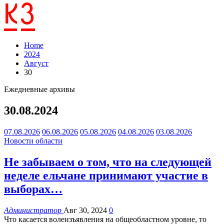
Home
2024
Август
30
Ежедневные архивы
30.08.2024
07.08.2026
06.08.2026
05.08.2026
04.08.2026
03.08.2026
Новости области
Не забываем о том, что на следующей
неделе ельчане принимают участие в
выборах…
Администратор
Авг 30, 2024
0
Что касается волеизъявления на общеобластном уровне, то