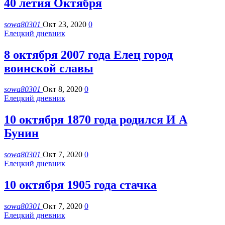
40 летия Октября
sowa80301
Окт 23, 2020
0
Елецкий дневник
8 октября 2007 года Елец город
воинской славы
sowa80301
Окт 8, 2020
0
Елецкий дневник
10 октября 1870 года родился И А
Бунин
sowa80301
Окт 7, 2020
0
Елецкий дневник
10 октября 1905 года стачка
sowa80301
Окт 7, 2020
0
Елецкий дневник