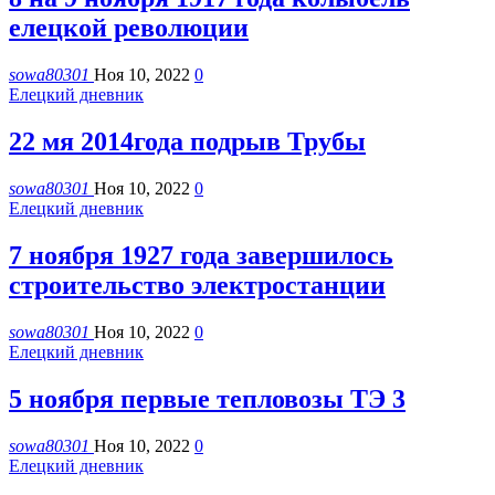
елецкой революции
sowa80301
Ноя 10, 2022
0
Елецкий дневник
22 мя 2014года подрыв Трубы
sowa80301
Ноя 10, 2022
0
Елецкий дневник
7 ноября 1927 года завершилось
строительство электростанции
sowa80301
Ноя 10, 2022
0
Елецкий дневник
5 ноября первые тепловозы ТЭ 3
sowa80301
Ноя 10, 2022
0
Елецкий дневник