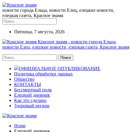
новости города Ельца, новости Елец, елецкие новости,
елецкая газета, Красное знамя
Пятница, 7 августа, 2026
Красное знамя - новости города Ельца,
новости Елец, елецкие новости, елецкая газета, Красное знамя
ОФИЦИАЛЬНОЕ ОПУБЛИКОВАНИЕ
Политика обработки данных
Общество
КОНТАКТЫ
Бессмертный полк
Елецкий дневник
Как это сделано
Здоровый регион
Home
Елецкий дневник