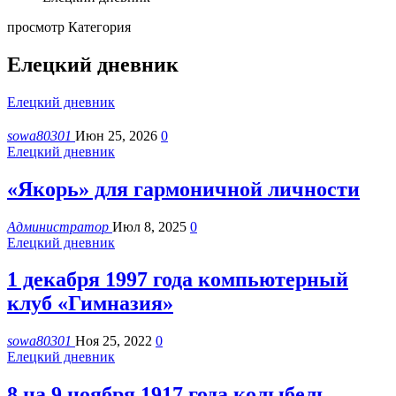
просмотр Категория
Елецкий дневник
Елецкий дневник
sowa80301
Июн 25, 2026
0
Елецкий дневник
«Якорь» для гармоничной личности
Администратор
Июл 8, 2025
0
Елецкий дневник
1 декабря 1997 года компьютерный
клуб «Гимназия»
sowa80301
Ноя 25, 2022
0
Елецкий дневник
8 на 9 ноября 1917 года колыбель