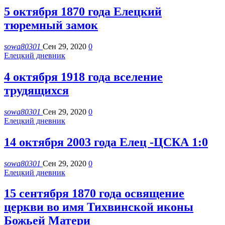
5 октября 1870 года Елецкий
тюремный замок
sowa80301
Сен 29, 2020
0
Елецкий дневник
4 октября 1918 года вселение
трудящихся
sowa80301
Сен 29, 2020
0
Елецкий дневник
14 октября 2003 года Елец -ЦСКА 1:0
sowa80301
Сен 29, 2020
0
Елецкий дневник
15 сентября 1870 года освящение
церкви во имя Тихвинской иконы
Божьей Матери