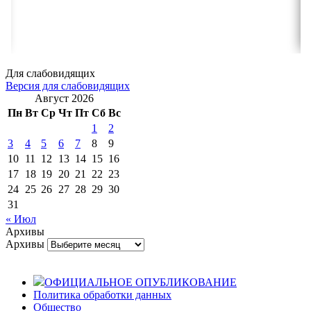
Для слабовидящих
Версия для слабовидящих
Август 2026
Пн
Вт
Ср
Чт
Пт
Сб
Вс
1
2
3
4
5
6
7
8
9
10
11
12
13
14
15
16
17
18
19
20
21
22
23
24
25
26
27
28
29
30
31
« Июл
Архивы
Архивы
ОФИЦИАЛЬНОЕ ОПУБЛИКОВАНИЕ
Политика обработки данных
Общество