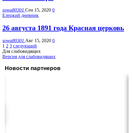
sowa80301
Сен 15, 2020
0
Елецкий дневник
26 августа 1891 года Красная церковь
sowa80301
Авг 15, 2020
0
1
2
3
следующий
Для слабовидящих
Версия для слабовидящих
Новости партнеров