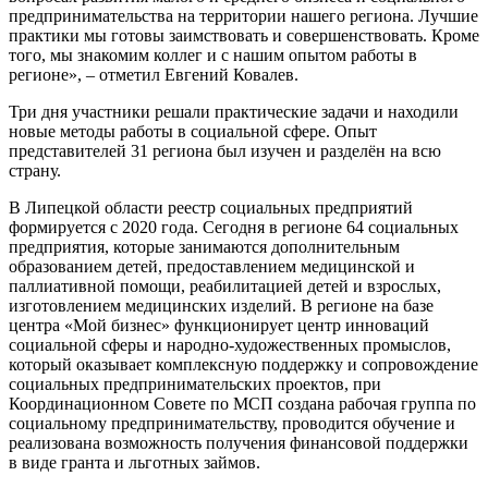
предпринимательства на территории нашего региона. Лучшие
практики мы готовы заимствовать и совершенствовать. Кроме
того, мы знакомим коллег и с нашим опытом работы в
регионе», – отметил Евгений Ковалев.
Три дня участники решали практические задачи и находили
новые методы работы в социальной сфере. Опыт
представителей 31 региона был изучен и разделён на всю
страну.
В Липецкой области реестр социальных предприятий
формируется с 2020 года. Сегодня в регионе 64 социальных
предприятия, которые занимаются дополнительным
образованием детей, предоставлением медицинской и
паллиативной помощи, реабилитацией детей и взрослых,
изготовлением медицинских изделий. В регионе на базе
центра «Мой бизнес» функционирует центр инноваций
социальной сферы и народно-художественных промыслов,
который оказывает комплексную поддержку и сопровождение
социальных предпринимательских проектов, при
Координационном Совете по МСП создана рабочая группа по
социальному предпринимательству, проводится обучение и
реализована возможность получения финансовой поддержки
в виде гранта и льготных займов.