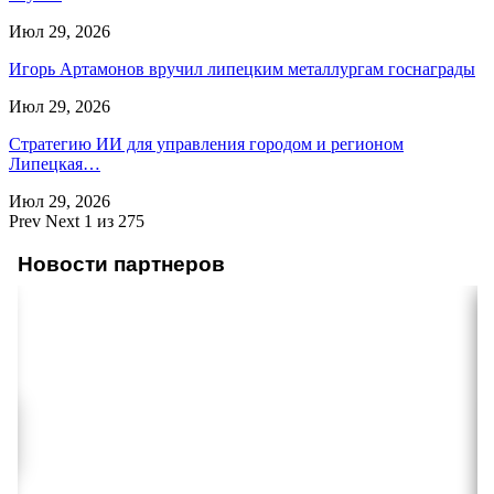
Июл 29, 2026
Игорь Артамонов вручил липецким металлургам госнаграды
Июл 29, 2026
Стратегию ИИ для управления городом и регионом
Липецкая…
Июл 29, 2026
Prev
Next
1 из 275
Новости партнеров