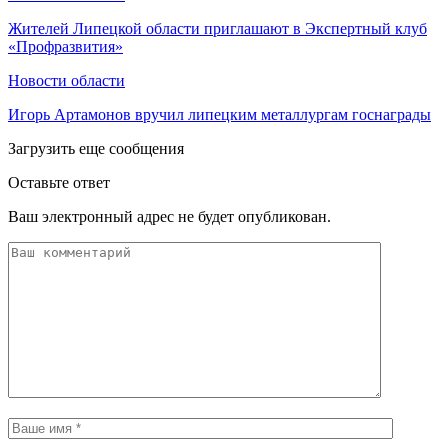
Жителей Липецкой области приглашают в Экспертный клуб
«Профразвития»
Новости области
Игорь Артамонов вручил липецким металлургам госнаграды
Загрузить еще сообщения
Оставьте ответ
Ваш электронный адрес не будет опубликован.