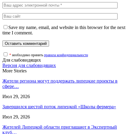
Save my name, email, and website in this browser for the next
time I comment.
*
необходимо принять
правила конфиденциальности
Для слабовидящих
Версия для слабовидящих
More Stories
Жители региона могут поддержать липецкие проекты в
сфере…
Июл 29, 2026
Завершился шестой поток липецкой «Школы фермера»
Июл 29, 2026
Жителей Липецкой области приглашают в Экспертный
клуб…