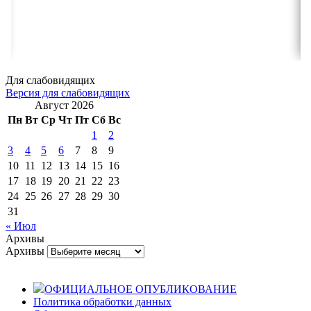
Для слабовидящих
Версия для слабовидящих
Август 2026
Пн
Вт
Ср
Чт
Пт
Сб
Вс
1
2
3
4
5
6
7
8
9
10
11
12
13
14
15
16
17
18
19
20
21
22
23
24
25
26
27
28
29
30
31
« Июл
Архивы
Архивы
ОФИЦИАЛЬНОЕ ОПУБЛИКОВАНИЕ
Политика обработки данных