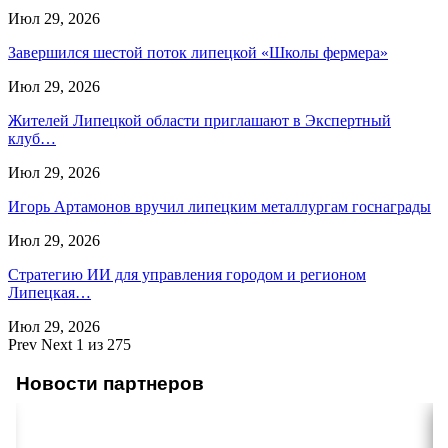
Июл 29, 2026
Завершился шестой поток липецкой «Школы фермера»
Июл 29, 2026
Жителей Липецкой области приглашают в Экспертный
клуб…
Июл 29, 2026
Игорь Артамонов вручил липецким металлургам госнаграды
Июл 29, 2026
Стратегию ИИ для управления городом и регионом
Липецкая…
Июл 29, 2026
Prev
Next
1 из 275
Новости партнеров