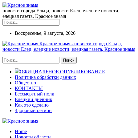
новости города Ельца, новости Елец, елецкие новости,
елецкая газета, Красное знамя
Воскресенье, 9 августа, 2026
Красное знамя - новости города Ельца,
новости Елец, елецкие новости, елецкая газета, Красное знамя
ОФИЦИАЛЬНОЕ ОПУБЛИКОВАНИЕ
Политика обработки данных
Общество
КОНТАКТЫ
Бессмертный полк
Елецкий дневник
Как это сделано
Здоровый регион
Home
Новости области