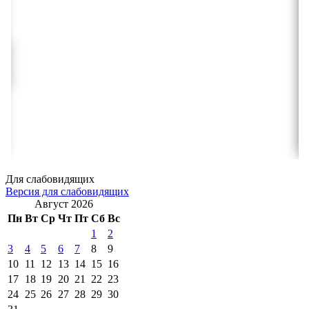
Для слабовидящих
Версия для слабовидящих
Август 2026
Пн
Вт
Ср
Чт
Пт
Сб
Вс
1
2
3
4
5
6
7
8
9
10
11
12
13
14
15
16
17
18
19
20
21
22
23
24
25
26
27
28
29
30