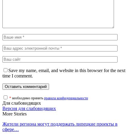
Save my name, email, and website in this browser for the next
time I comment.
*
необходимо принять
правила конфиденциальности
Для слабовидящих
Версия для слабовидящих
More Stories
Жители региона могут поддержать липецкие проекты в
сфере…