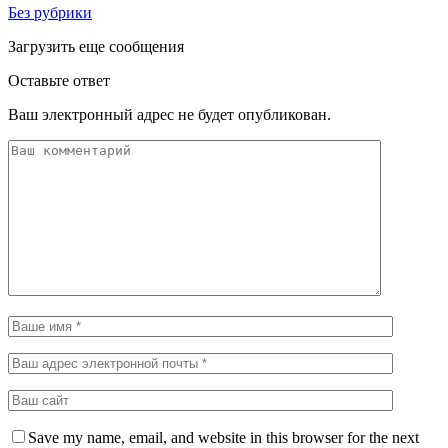
Без рубрики
Загрузить еще сообщения
Оставьте ответ
Ваш электронный адрес не будет опубликован.
Save my name, email, and website in this browser for the next