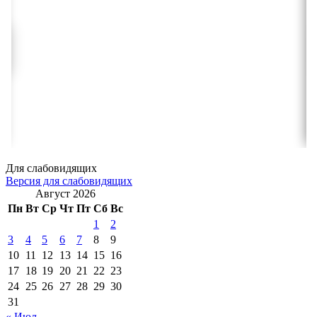
Для слабовидящих
Версия для слабовидящих
Август 2026
Пн
Вт
Ср
Чт
Пт
Сб
Вс
1
2
3
4
5
6
7
8
9
10
11
12
13
14
15
16
17
18
19
20
21
22
23
24
25
26
27
28
29
30
31
« Июл