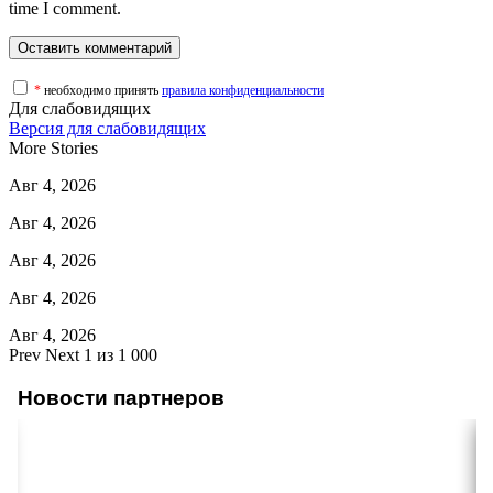
time I comment.
*
необходимо принять
правила конфиденциальности
Для слабовидящих
Версия для слабовидящих
More Stories
Авг 4, 2026
Авг 4, 2026
Авг 4, 2026
Авг 4, 2026
Авг 4, 2026
Prev
Next
1 из 1 000
Новости партнеров