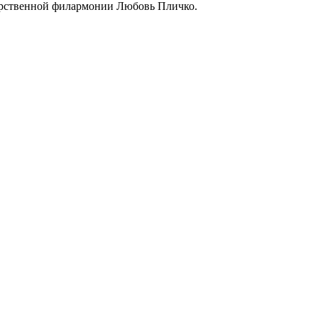
арственной филармонии Любовь Пличко.