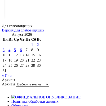
Для слабовидящих
Версия для слабовидящих
Август 2026
Пн
Вт
Ср
Чт
Пт
Сб
Вс
1
2
3
4
5
6
7
8
9
10
11
12
13
14
15
16
17
18
19
20
21
22
23
24
25
26
27
28
29
30
31
« Июл
Архивы
Архивы
ОФИЦИАЛЬНОЕ ОПУБЛИКОВАНИЕ
Политика обработки данных
Общество