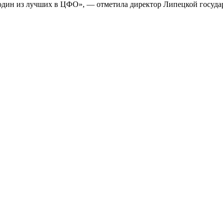
 один из лучших в ЦФО», — отметила директор Липецкой госуд