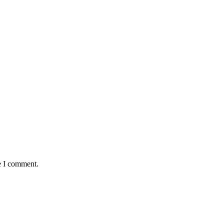
e I comment.