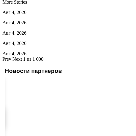
More Stories
Авг 4, 2026
Авг 4, 2026
Авг 4, 2026
Авг 4, 2026
Авг 4, 2026
Prev
Next
1 из 1 000
Новости партнеров