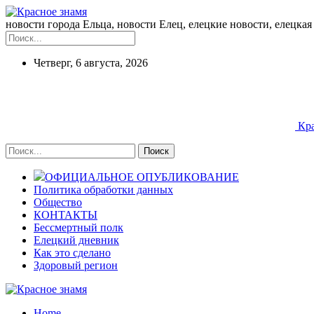
новости города Ельца, новости Елец, елецкие новости, елецкая 
Четверг, 6 августа, 2026
Кра
ОФИЦИАЛЬНОЕ ОПУБЛИКОВАНИЕ
Политика обработки данных
Общество
КОНТАКТЫ
Бессмертный полк
Елецкий дневник
Как это сделано
Здоровый регион
Home