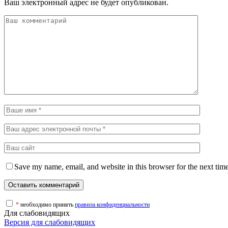
Ваш электронный адрес не будет опубликован.
Save my name, email, and website in this browser for the next tim
*
необходимо принять
правила конфиденциальности
Для слабовидящих
Версия для слабовидящих