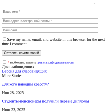
Save my name, email, and website in this browser for the next
time I comment.
*
необходимо принять
правила конфиденциальности
Для слабовидящих
Версия для слабовидящих
More Stories
Для кого наводим красоту?
Ноя 28, 2025
Студенты-пенсионеры получили первые дипломы
Июн 23, 2025