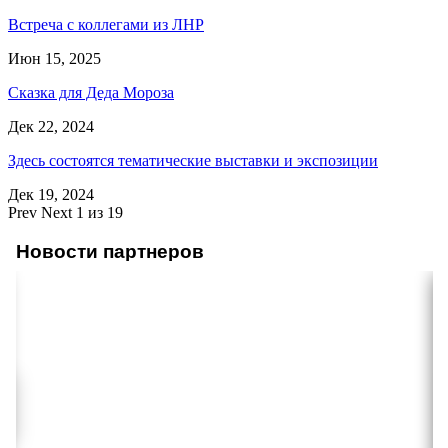
Встреча с коллегами из ЛНР
Июн 15, 2025
Сказка для Деда Мороза
Дек 22, 2024
Здесь состоятся тематические выставки и экспозиции
Дек 19, 2024
Prev
Next
1 из 19
Новости партнеров