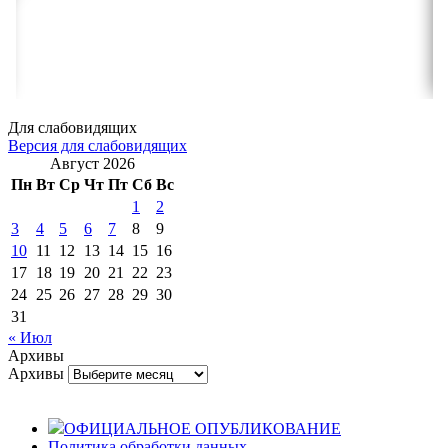
Для слабовидящих
Версия для слабовидящих
Август 2026
Пн
Вт
Ср
Чт
Пт
Сб
Вс
1
2
3
4
5
6
7
8
9
10
11
12
13
14
15
16
17
18
19
20
21
22
23
24
25
26
27
28
29
30
31
« Июл
Архивы
Архивы
ОФИЦИАЛЬНОЕ ОПУБЛИКОВАНИЕ
Политика обработки данных