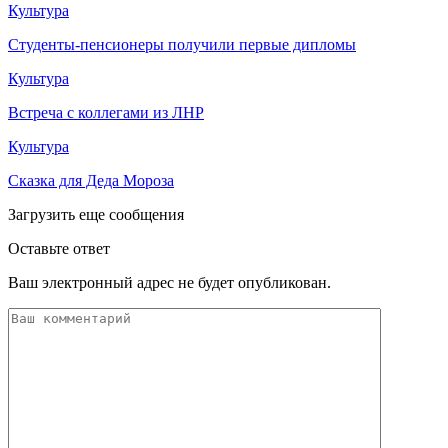
Культура
Студенты-пенсионеры получили первые дипломы
Культура
Встреча с коллегами из ЛНР
Культура
Сказка для Деда Мороза
Загрузить еще сообщения
Оставьте ответ
Ваш электронный адрес не будет опубликован.