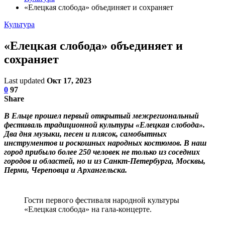
«Елецкая слобода» объединяет и сохраняет
Культура
«Елецкая слобода» объединяет и
сохраняет
Last updated
Окт 17, 2023
0
97
Share
В Ельце прошел первый открытый межрегиональный
фестиваль традиционной культуры «Елецкая слобода».
Два дня музыки, песен и плясок, самобытных
инструментов и роскошных народных костюмов. В наш
город прибыло более 250 человек не только из соседних
городов и областей, но и из Санкт-Петербурга, Москвы,
Перми, Череповца и Архангельска.
Гости первого фестиваля народной культуры
«Елецкая слобода» на гала-концерте.