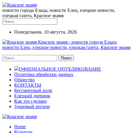
новости города Ельца, новости Елец, елецкие новости,
елецкая газета, Красное знамя
Понедельник, 10 августа, 2026
Красное знамя - новости города Ельца,
новости Елец, елецкие новости, елецкая газета, Красное знамя
ОФИЦИАЛЬНОЕ ОПУБЛИКОВАНИЕ
Политика обработки данных
Общество
КОНТАКТЫ
Бессмертный полк
Елецкий дневник
Как это сделано
Здоровый регион
Home
Культура