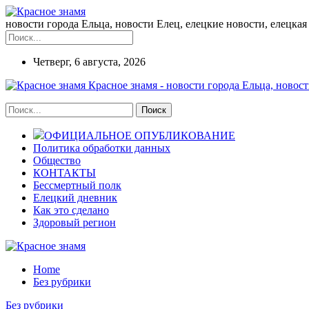
новости города Ельца, новости Елец, елецкие новости, елецкая 
Четверг, 6 августа, 2026
Красное знамя - новости города Ельца, новост
ОФИЦИАЛЬНОЕ ОПУБЛИКОВАНИЕ
Политика обработки данных
Общество
КОНТАКТЫ
Бессмертный полк
Елецкий дневник
Как это сделано
Здоровый регион
Home
Без рубрики
Без рубрики