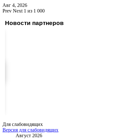
Авг 4, 2026
Prev
Next
1 из 1 000
Новости партнеров
Для слабовидящих
Версия для слабовидящих
Август 2026