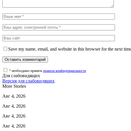
Save my name, email, and website in this browser for the next tim
*
необходимо принять
правила конфиденциальности
Для слабовидящих
Версия для слабовидящих
More Stories
Авг 4, 2026
Авг 4, 2026
Авг 4, 2026
Авг 4, 2026