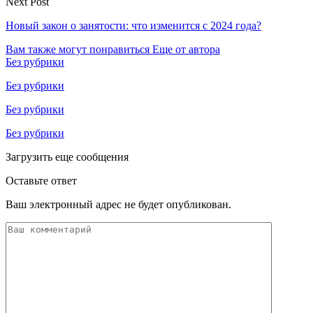
Next Post
Новый закон о занятости: что изменится с 2024 года?
Вам также могут понравиться
Еще от автора
Без рубрики
Без рубрики
Без рубрики
Без рубрики
Загрузить еще сообщения
Оставьте ответ
Ваш электронный адрес не будет опубликован.