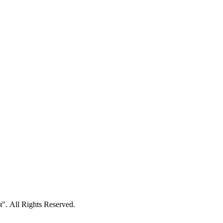
 All Rights Reserved.