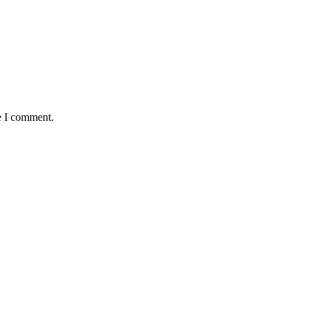
e I comment.