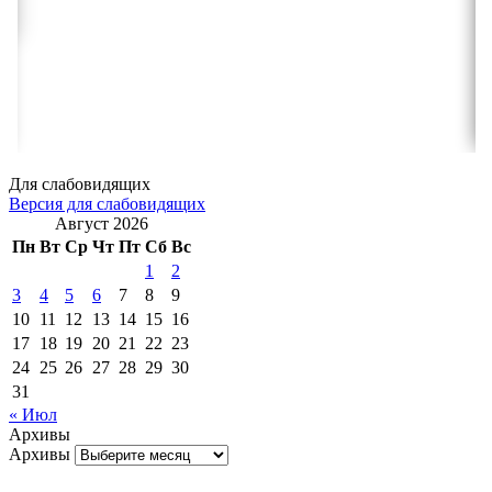
Для слабовидящих
Версия для слабовидящих
Август 2026
Пн
Вт
Ср
Чт
Пт
Сб
Вс
1
2
3
4
5
6
7
8
9
10
11
12
13
14
15
16
17
18
19
20
21
22
23
24
25
26
27
28
29
30
31
« Июл
Архивы
Архивы