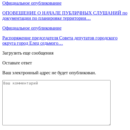
Официальное опубликование
ОПОВЕЩЕНИЕ О НАЧАЛЕ ПУБЛИЧНЫХ СЛУШАНИЙ по
документации по планировке территории…
Официальное опубликование
Распоряжение председателя Совета депутатов городского
округа город Елец седьмого…
Загрузить еще сообщения
Оставьте ответ
Ваш электронный адрес не будет опубликован.