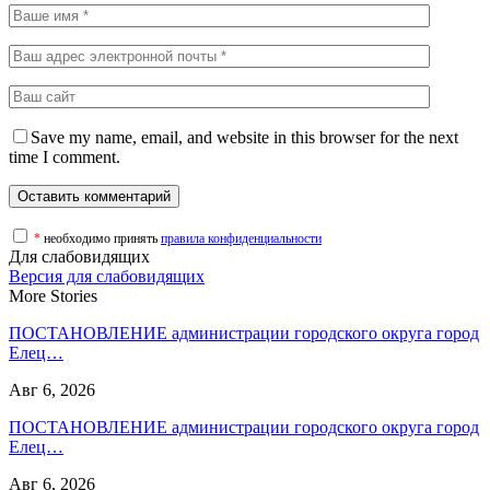
Save my name, email, and website in this browser for the next
time I comment.
*
необходимо принять
правила конфиденциальности
Для слабовидящих
Версия для слабовидящих
More Stories
ПОСТАНОВЛЕНИЕ администрации городского округа город
Елец…
Авг 6, 2026
ПОСТАНОВЛЕНИЕ администрации городского округа город
Елец…
Авг 6, 2026