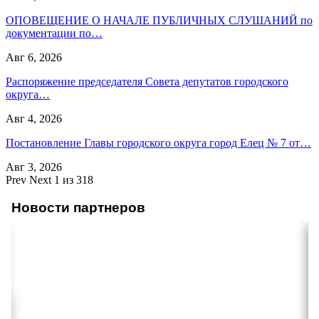
ОПОВЕЩЕНИЕ О НАЧАЛЕ ПУБЛИЧНЫХ СЛУШАНИЙ по
документации по…
Авг 6, 2026
Распоряжение председателя Совета депутатов городского
округа…
Авг 4, 2026
Постановление Главы городского округа город Елец № 7 от…
Авг 3, 2026
Prev
Next
1 из 318
Новости партнеров