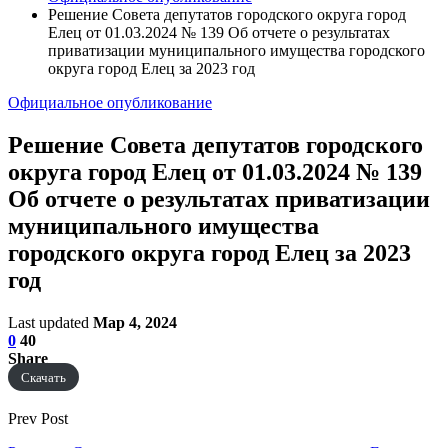
Решение Совета депутатов городского округа город
Елец от 01.03.2024 № 139 Об отчете о результатах
приватизации муниципального имущества городского
округа город Елец за 2023 год
Официальное опубликование
Решение Совета депутатов городского
округа город Елец от 01.03.2024 № 139
Об отчете о результатах приватизации
муниципального имущества
городского округа город Елец за 2023
год
Last updated
Мар 4, 2024
0
40
Share
Скачать
Prev Post