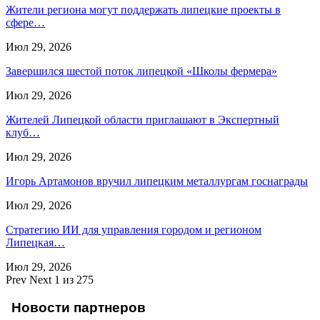
Жители региона могут поддержать липецкие проекты в
сфере…
Июл 29, 2026
Завершился шестой поток липецкой «Школы фермера»
Июл 29, 2026
Жителей Липецкой области приглашают в Экспертный
клуб…
Июл 29, 2026
Игорь Артамонов вручил липецким металлургам госнаграды
Июл 29, 2026
Стратегию ИИ для управления городом и регионом
Липецкая…
Июл 29, 2026
Prev
Next
1 из 275
Новости партнеров