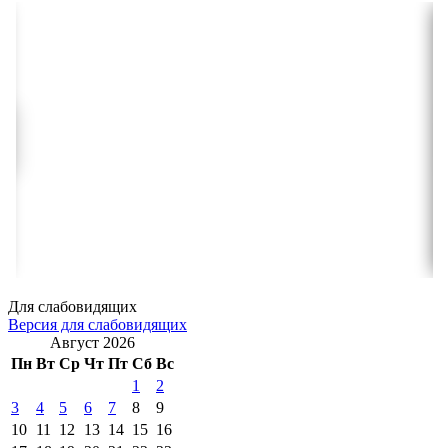
Для слабовидящих
Версия для слабовидящих
Август 2026
Пн
Вт
Ср
Чт
Пт
Сб
Вс
1
2
3
4
5
6
7
8
9
10
11
12
13
14
15
16