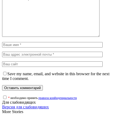
Save my name, email, and website in this browser for the next
time I comment.
*
необходимо принять
правила конфиденциальности
Для слабовидящих
Версия для слабовидящих
More Stories