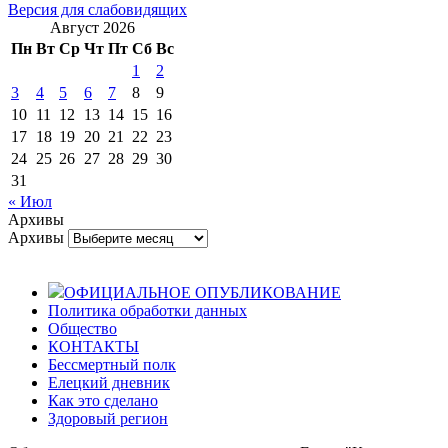
Версия для слабовидящих
Август 2026
Пн
Вт
Ср
Чт
Пт
Сб
Вс
1
2
3
4
5
6
7
8
9
10
11
12
13
14
15
16
17
18
19
20
21
22
23
24
25
26
27
28
29
30
31
« Июл
Архивы
Архивы
ОФИЦИАЛЬНОЕ ОПУБЛИКОВАНИЕ
Политика обработки данных
Общество
КОНТАКТЫ
Бессмертный полк
Елецкий дневник
Как это сделано
Здоровый регион