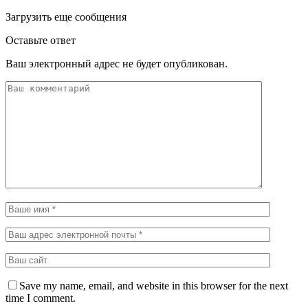
Загрузить еще сообщения
Оставьте ответ
Ваш электронный адрес не будет опубликован.
Save my name, email, and website in this browser for the next
time I comment.