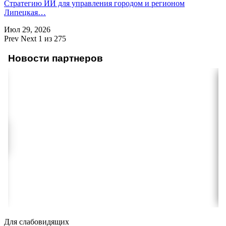
Стратегию ИИ для управления городом и регионом
Липецкая…
Июл 29, 2026
Prev
Next
1 из 275
Новости партнеров
Для слабовидящих