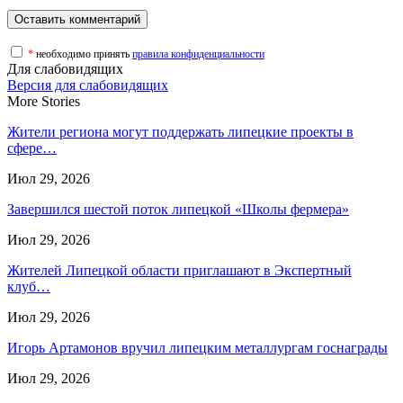
*
необходимо принять
правила конфиденциальности
Для слабовидящих
Версия для слабовидящих
More Stories
Жители региона могут поддержать липецкие проекты в
сфере…
Июл 29, 2026
Завершился шестой поток липецкой «Школы фермера»
Июл 29, 2026
Жителей Липецкой области приглашают в Экспертный
клуб…
Июл 29, 2026
Игорь Артамонов вручил липецким металлургам госнаграды
Июл 29, 2026