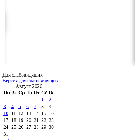
Для слабовидящих
Версия для слабовидящих
Август 2026
Пн
Вт
Ср
Чт
Пт
Сб
Вс
1
2
3
4
5
6
7
8
9
10
11
12
13
14
15
16
17
18
19
20
21
22
23
24
25
26
27
28
29
30
31