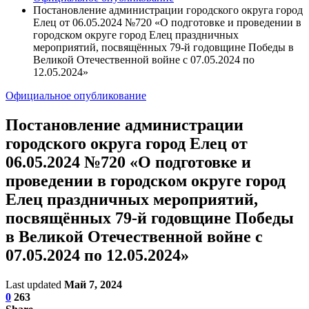
Постановление администрации городского округа город
Елец от 06.05.2024 №720 «О подготовке и проведении в
городском округе город Елец праздничных
мероприятий, посвящённых 79-й годовщине Победы в
Великой Отечественной войне с 07.05.2024 по
12.05.2024»
Официальное опубликование
Постановление администрации
городского округа город Елец от
06.05.2024 №720 «О подготовке и
проведении в городском округе город
Елец праздничных мероприятий,
посвящённых 79-й годовщине Победы
в Великой Отечественной войне с
07.05.2024 по 12.05.2024»
Last updated
Май 7, 2024
0
263