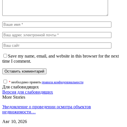
Save my name, email, and website in this browser for the next
time I comment.
*
необходимо принять
правила конфиденциальности
Для слабовидящих
Версия для слабовидящих
More Stories
Уведомление о проведении осмотра объектов
недвижимости…
Авг 10, 2026