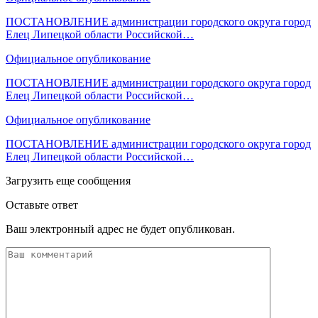
ПОСТАНОВЛЕНИЕ администрации городского округа город
Елец Липецкой области Российской…
Официальное опубликование
ПОСТАНОВЛЕНИЕ администрации городского округа город
Елец Липецкой области Российской…
Официальное опубликование
ПОСТАНОВЛЕНИЕ администрации городского округа город
Елец Липецкой области Российской…
Загрузить еще сообщения
Оставьте ответ
Ваш электронный адрес не будет опубликован.