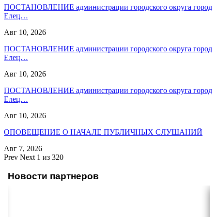
ПОСТАНОВЛЕНИЕ администрации городского округа город
Елец…
Авг 10, 2026
ПОСТАНОВЛЕНИЕ администрации городского округа город
Елец…
Авг 10, 2026
ПОСТАНОВЛЕНИЕ администрации городского округа город
Елец…
Авг 10, 2026
ОПОВЕЩЕНИЕ О НАЧАЛЕ ПУБЛИЧНЫХ СЛУШАНИЙ
Авг 7, 2026
Prev
Next
1 из 320
Новости партнеров