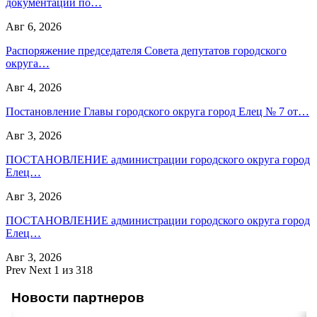
документации по…
Авг 6, 2026
Распоряжение председателя Совета депутатов городского
округа…
Авг 4, 2026
Постановление Главы городского округа город Елец № 7 от…
Авг 3, 2026
ПОСТАНОВЛЕНИЕ администрации городского округа город
Елец…
Авг 3, 2026
ПОСТАНОВЛЕНИЕ администрации городского округа город
Елец…
Авг 3, 2026
Prev
Next
1 из 318
Новости партнеров