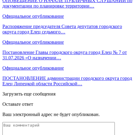
ОПОВЕЩЕНИЕ О НАЧАЛЕ ПУБЛИЧНЫХ СЛУШАНИЙ по
документации по планировке территории…
Официальное опубликование
Распоряжение председателя Совета депутатов городского
округа город Елец седьмого…
Официальное опубликование
Постановление Главы городского округа город Елец № 7 от
31.07.2026 «О назначении…
Официальное опубликование
ПОСТАНОВЛЕНИЕ администрации городского округа город
Елец Липецкой области Российской…
Загрузить еще сообщения
Оставьте ответ
Ваш электронный адрес не будет опубликован.