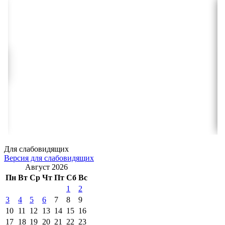
Для слабовидящих
Версия для слабовидящих
Август 2026
Пн
Вт
Ср
Чт
Пт
Сб
Вс
1
2
3
4
5
6
7
8
9
10
11
12
13
14
15
16
17
18
19
20
21
22
23