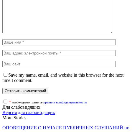
Save my name, email, and website in this browser for the next
time I comment.
*
необходимо принять
правила конфиденциальности
Для слабовидящих
Версия для слабовидящих
More Stories
ОПОВЕЩЕНИЕ О НАЧАЛЕ ПУБЛИЧНЫХ СЛУШАНИЙ по