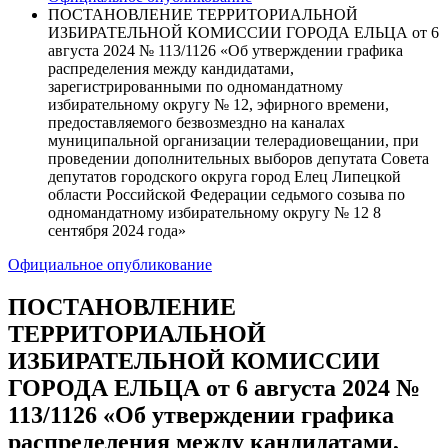
ПОСТАНОВЛЕНИЕ ТЕРРИТОРИАЛЬНОЙ
ИЗБИРАТЕЛЬНОЙ КОМИССИИ ГОРОДА ЕЛЬЦА от 6
августа 2024 № 113/1126 «Об утверждении графика
распределения между кандидатами,
зарегистрированными по одномандатному
избирательному округу № 12, эфирного времени,
предоставляемого безвозмездно на каналах
муниципальной организации телерадиовещании, при
проведении дополнительных выборов депутата Совета
депутатов городского округа город Елец Липецкой
области Российской Федерации седьмого созыва по
одномандатному избирательному округу № 12 8
сентября 2024 года»
Официальное опубликование
ПОСТАНОВЛЕНИЕ
ТЕРРИТОРИАЛЬНОЙ
ИЗБИРАТЕЛЬНОЙ КОМИССИИ
ГОРОДА ЕЛЬЦА от 6 августа 2024 №
113/1126 «Об утверждении графика
распределения между кандидатами,