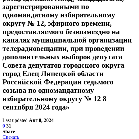
зарегистрированными по
одномандатному избирательному
округу № 12, эфирного времени,
предоставляемого безвозмездно на
каналах муниципальной организации
телерадиовещании, при проведении
дополнительных выборов депутата
Совета депутатов городского округа
город Елец Липецкой области
Российской Федерации седьмого
созыва по одномандатному
избирательному округу № 12 8
сентября 2024 года»
Last updated
Авг 8, 2024
0
31
Share
Скачать