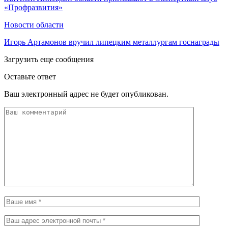
«Профразвития»
Новости области
Игорь Артамонов вручил липецким металлургам госнаграды
Загрузить еще сообщения
Оставьте ответ
Ваш электронный адрес не будет опубликован.