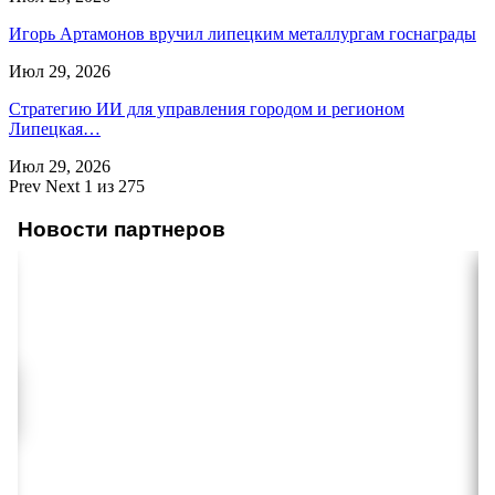
Игорь Артамонов вручил липецким металлургам госнаграды
Июл 29, 2026
Стратегию ИИ для управления городом и регионом
Липецкая…
Июл 29, 2026
Prev
Next
1 из 275
Новости партнеров