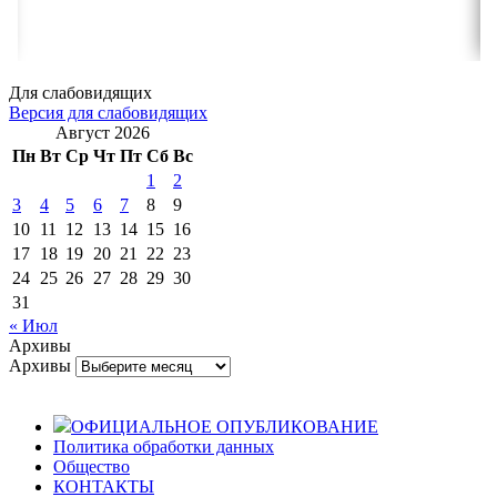
Для слабовидящих
Версия для слабовидящих
Август 2026
Пн
Вт
Ср
Чт
Пт
Сб
Вс
1
2
3
4
5
6
7
8
9
10
11
12
13
14
15
16
17
18
19
20
21
22
23
24
25
26
27
28
29
30
31
« Июл
Архивы
Архивы
ОФИЦИАЛЬНОЕ ОПУБЛИКОВАНИЕ
Политика обработки данных
Общество
КОНТАКТЫ