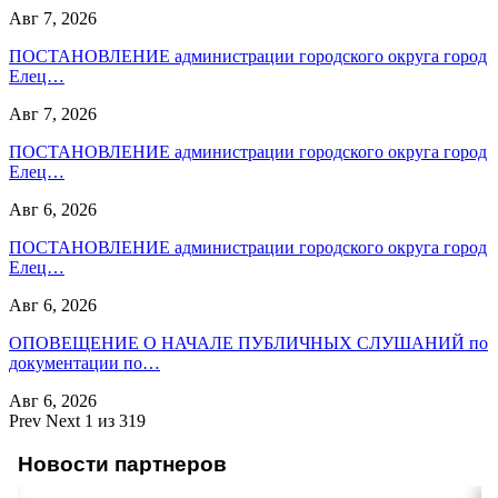
Авг 7, 2026
ПОСТАНОВЛЕНИЕ администрации городского округа город
Елец…
Авг 7, 2026
ПОСТАНОВЛЕНИЕ администрации городского округа город
Елец…
Авг 6, 2026
ПОСТАНОВЛЕНИЕ администрации городского округа город
Елец…
Авг 6, 2026
ОПОВЕЩЕНИЕ О НАЧАЛЕ ПУБЛИЧНЫХ СЛУШАНИЙ по
документации по…
Авг 6, 2026
Prev
Next
1 из 319
Новости партнеров