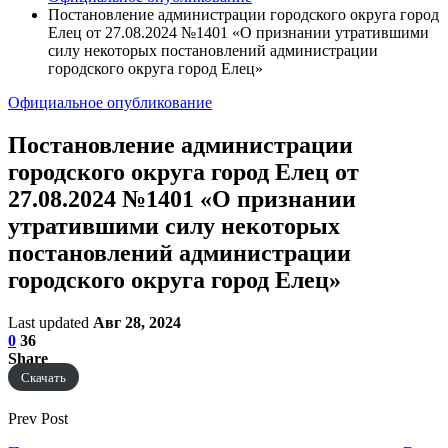
Постановление администрации городского округа город
Елец от 27.08.2024 №1401 «О признании утратившими
силу некоторых постановлений администрации
городского округа город Елец»
Официальное опубликование
Постановление администрации
городского округа город Елец от
27.08.2024 №1401 «О признании
утратившими силу некоторых
постановлений администрации
городского округа город Елец»
Last updated
Авг 28, 2024
0
36
Share
Скачать
Prev Post