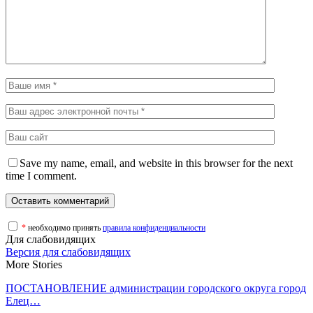
Save my name, email, and website in this browser for the next
time I comment.
*
необходимо принять
правила конфиденциальности
Для слабовидящих
Версия для слабовидящих
More Stories
ПОСТАНОВЛЕНИЕ администрации городского округа город
Елец…