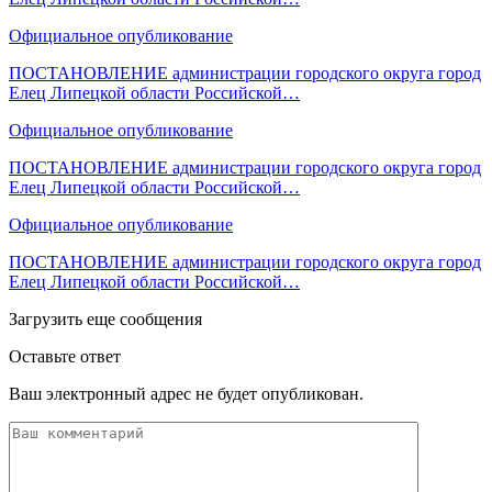
Официальное опубликование
ПОСТАНОВЛЕНИЕ администрации городского округа город
Елец Липецкой области Российской…
Официальное опубликование
ПОСТАНОВЛЕНИЕ администрации городского округа город
Елец Липецкой области Российской…
Официальное опубликование
ПОСТАНОВЛЕНИЕ администрации городского округа город
Елец Липецкой области Российской…
Загрузить еще сообщения
Оставьте ответ
Ваш электронный адрес не будет опубликован.