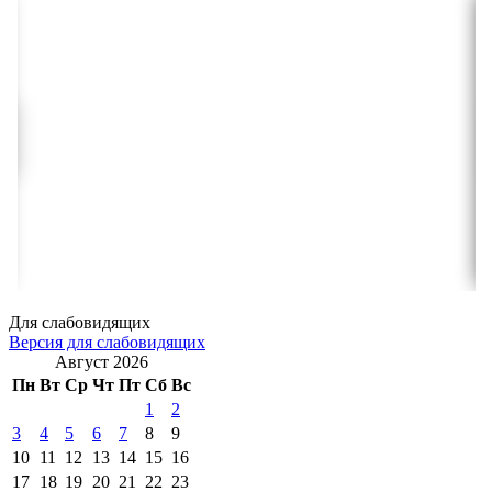
Для слабовидящих
Версия для слабовидящих
Август 2026
Пн
Вт
Ср
Чт
Пт
Сб
Вс
1
2
3
4
5
6
7
8
9
10
11
12
13
14
15
16
17
18
19
20
21
22
23