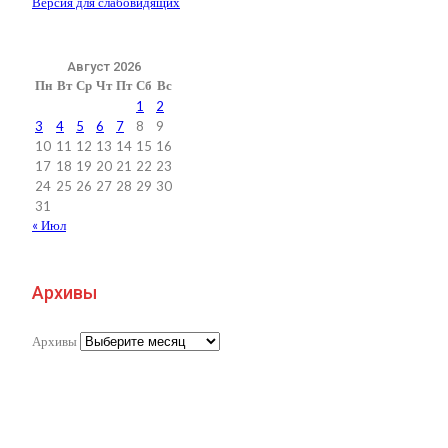
Версия для слабовидящих
Август 2026
Пн
Вт
Ср
Чт
Пт
Сб
Вс
1
2
3
4
5
6
7
8
9
10
11
12
13
14
15
16
17
18
19
20
21
22
23
24
25
26
27
28
29
30
31
« Июл
Архивы
Архивы