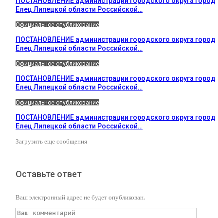
ПОСТАНОВЛЕНИЕ администрации городского округа город
Елец Липецкой области Российской…
Официальное опубликование
ПОСТАНОВЛЕНИЕ администрации городского округа город
Елец Липецкой области Российской…
Официальное опубликование
ПОСТАНОВЛЕНИЕ администрации городского округа город
Елец Липецкой области Российской…
Официальное опубликование
ПОСТАНОВЛЕНИЕ администрации городского округа город
Елец Липецкой области Российской…
Загрузить еще сообщения
Оставьте ответ
Ваш электронный адрес не будет опубликован.