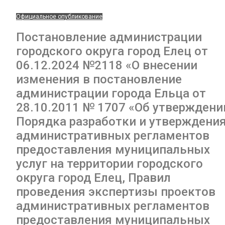
Официальное опубликование
Постановление администрации
городского округа город Елец от
06.12.2024 №2118 «О внесении
изменения в постановление
администрации города Ельца от
28.10.2011 № 1707 «Об утверждени
Порядка разработки и утверждени
административных регламентов
предоставления муниципальных
услуг на территории городского
округа город Елец, Правил
проведения экспертизы проектов
административных регламентов
предоставления муниципальных