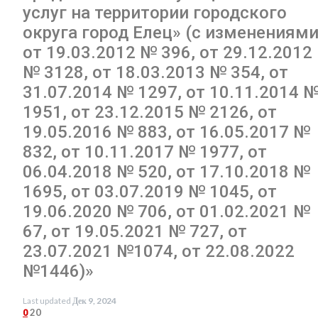
услуг на территории городского
округа город Елец» (с изменениям
от 19.03.2012 № 396, от 29.12.2012
№ 3128, от 18.03.2013 № 354, от
31.07.2014 № 1297, от 10.11.2014 
1951, от 23.12.2015 № 2126, от
19.05.2016 № 883, от 16.05.2017 №
832, от 10.11.2017 № 1977, от
06.04.2018 № 520, от 17.10.2018 №
1695, от 03.07.2019 № 1045, от
19.06.2020 № 706, от 01.02.2021 №
67, от 19.05.2021 № 727, от
23.07.2021 №1074, от 22.08.2022
№1446)»
Last updated
Дек 9, 2024
20
0