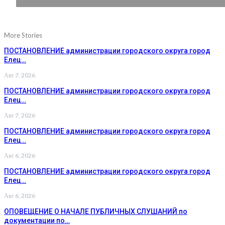
More Stories
ПОСТАНОВЛЕНИЕ администрации городского округа город
Елец…
Авг 7, 2026
ПОСТАНОВЛЕНИЕ администрации городского округа город
Елец…
Авг 7, 2026
ПОСТАНОВЛЕНИЕ администрации городского округа город
Елец…
Авг 6, 2026
ПОСТАНОВЛЕНИЕ администрации городского округа город
Елец…
Авг 6, 2026
ОПОВЕЩЕНИЕ О НАЧАЛЕ ПУБЛИЧНЫХ СЛУШАНИЙ по
документации по…