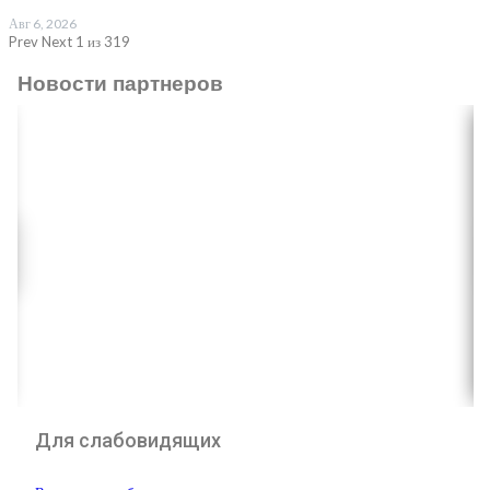
Авг 6, 2026
Prev
Next
1 из 319
Новости партнеров
Для слабовидящих