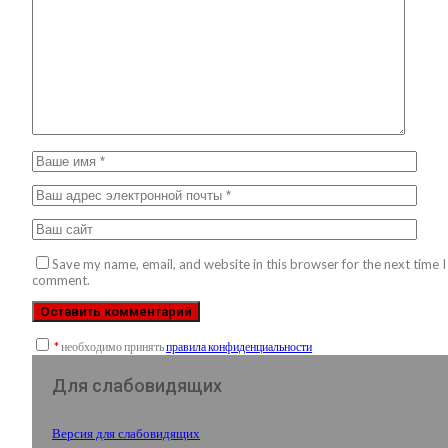
Save my name, email, and website in this browser for the next time I
comment.
*
необходимо принять
правила конфиденциальности
Для слабовидящих
Версия для слабовидящих