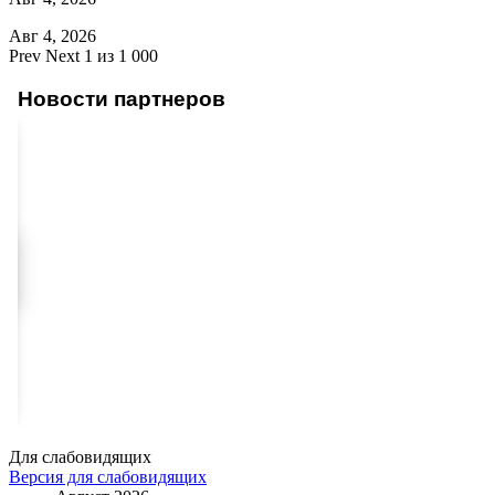
Авг 4, 2026
Prev
Next
1 из 1 000
Новости партнеров
Для слабовидящих
Версия для слабовидящих