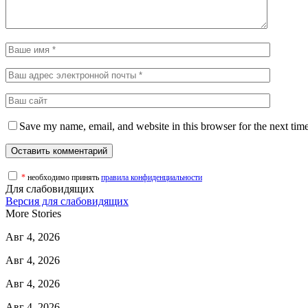
Save my name, email, and website in this browser for the next tim
*
необходимо принять
правила конфиденциальности
Для слабовидящих
Версия для слабовидящих
More Stories
Авг 4, 2026
Авг 4, 2026
Авг 4, 2026
Авг 4, 2026