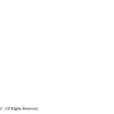
 All Rights Reserved.