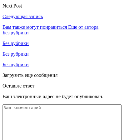
Next Post
Следующая запись
Вам также могут понравиться
Еще от автора
Без рубрики
Без рубрики
Без рубрики
Без рубрики
Загрузить еще сообщения
Оставьте ответ
Ваш электронный адрес не будет опубликован.