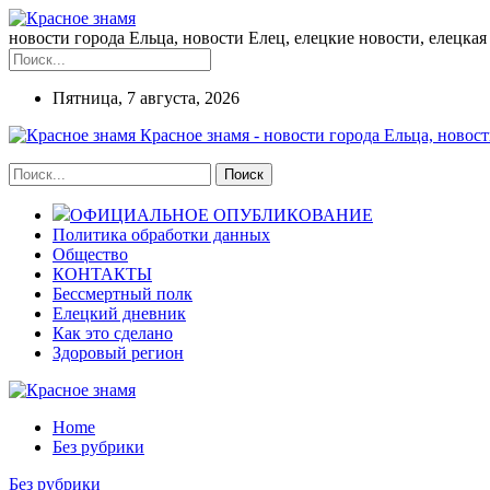
новости города Ельца, новости Елец, елецкие новости, елецкая 
Пятница, 7 августа, 2026
Красное знамя - новости города Ельца, новост
ОФИЦИАЛЬНОЕ ОПУБЛИКОВАНИЕ
Политика обработки данных
Общество
КОНТАКТЫ
Бессмертный полк
Елецкий дневник
Как это сделано
Здоровый регион
Home
Без рубрики
Без рубрики