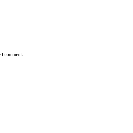
e I comment.