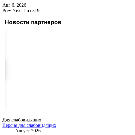
Авг 6, 2026
Prev
Next
1 из 319
Новости партнеров
Для слабовидящих
Версия для слабовидящих
Август 2026