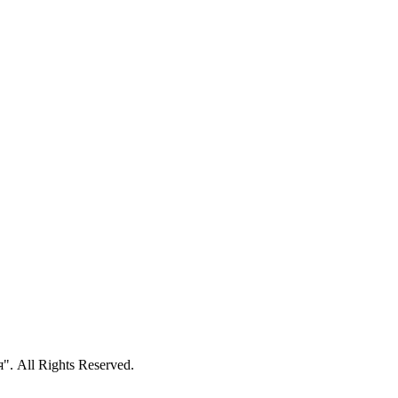
 All Rights Reserved.