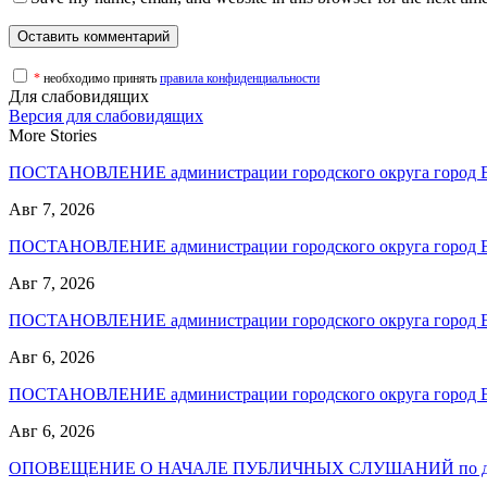
*
необходимо принять
правила конфиденциальности
Для слабовидящих
Версия для слабовидящих
More Stories
ПОСТАНОВЛЕНИЕ администрации городского округа город
Авг 7, 2026
ПОСТАНОВЛЕНИЕ администрации городского округа город
Авг 7, 2026
ПОСТАНОВЛЕНИЕ администрации городского округа город
Авг 6, 2026
ПОСТАНОВЛЕНИЕ администрации городского округа город
Авг 6, 2026
ОПОВЕЩЕНИЕ О НАЧАЛЕ ПУБЛИЧНЫХ СЛУШАНИЙ по до