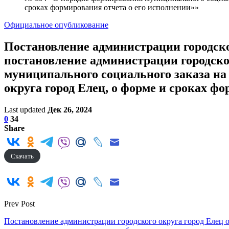
сроках формирования отчета о его исполнении»»
Официальное опубликование
Постановление администрации городског
постановление администрации городског
муниципального социального заказа на
округа город Елец, о форме и сроках ф
Last updated
Дек 26, 2024
0
34
Share
Скачать
Prev Post
Постановление администрации городского округа город Елец 