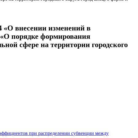
4 «О внесении изменений в
4 «О порядке формирования
ьной сфере на территории городского
оэффициентов при распределении субвенции между