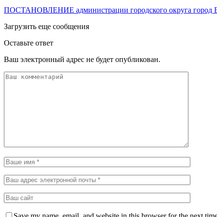
ПОСТАНОВЛЕНИЕ администрации городского округа город Е
Загрузить еще сообщения
Оставьте ответ
Ваш электронный адрес не будет опубликован.
Save my name, email, and website in this browser for the next tim