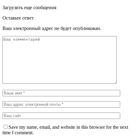
Загрузить еще сообщения
Оставьте ответ
Ваш электронный адрес не будет опубликован.
Save my name, email, and website in this browser for the next
time I comment.