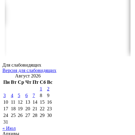
Для слабовидящих
Версия для слабовидящих
Август 2026
Пн
Вт
Ср
Чт
Пт
Сб
Вс
1
2
3
4
5
6
7
8
9
10
11
12
13
14
15
16
17
18
19
20
21
22
23
24
25
26
27
28
29
30
31
« Июл
Архивы