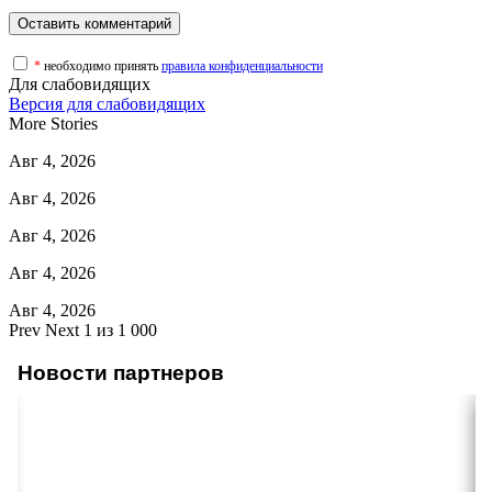
*
необходимо принять
правила конфиденциальности
Для слабовидящих
Версия для слабовидящих
More Stories
Авг 4, 2026
Авг 4, 2026
Авг 4, 2026
Авг 4, 2026
Авг 4, 2026
Prev
Next
1 из 1 000
Новости партнеров