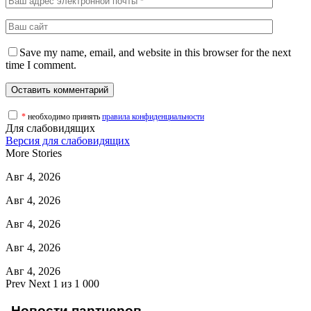
Save my name, email, and website in this browser for the next
time I comment.
*
необходимо принять
правила конфиденциальности
Для слабовидящих
Версия для слабовидящих
More Stories
Авг 4, 2026
Авг 4, 2026
Авг 4, 2026
Авг 4, 2026
Авг 4, 2026
Prev
Next
1 из 1 000
Новости партнеров