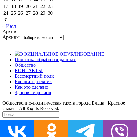
17
18
19
20
21
22
23
24
25
26
27
28
29
30
31
« Июл
Архивы
Архивы
ОФИЦИАЛЬНОЕ ОПУБЛИКОВАНИЕ
Политика обработки данных
Общество
КОНТАКТЫ
Бессмертный полк
Елецкий дневник
Как это сделано
Здоровый регион
Общественно-политическая газета города Ельца "Красное
знамя". All Rights Reserved.