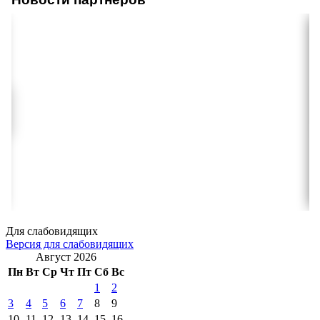
Для слабовидящих
Версия для слабовидящих
Август 2026
Пн
Вт
Ср
Чт
Пт
Сб
Вс
1
2
3
4
5
6
7
8
9
10
11
12
13
14
15
16