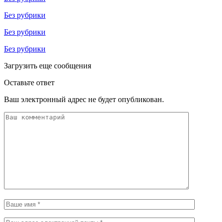
Без рубрики
Без рубрики
Без рубрики
Загрузить еще сообщения
Оставьте ответ
Ваш электронный адрес не будет опубликован.