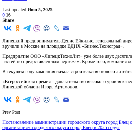
Last updated
Июн 5, 2025
0
16
Share
Липецкий предприниматель Денис Ейкилис, генеральный дире
вручили в Москве на площадке ВДНХ «Бизнес.Техноград».
Предприятие ООО «ЛипецкТехноЛит» уже более двух десятилети
частей по предоставленным чертежам. Кроме того, компания о
В текущем году компания начала строительство нового литейн
«Всероссийская премия – доказательство высокого уровня каче
Липецкой области Игорь Артамонов.
Prev Post
Постановление администрации городского округа город Елец 
организациям городского округа город Елец в 2025 году»