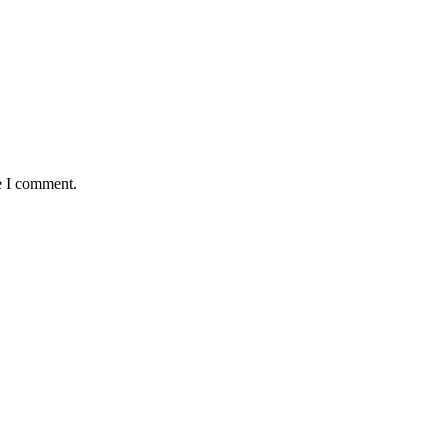
e I comment.