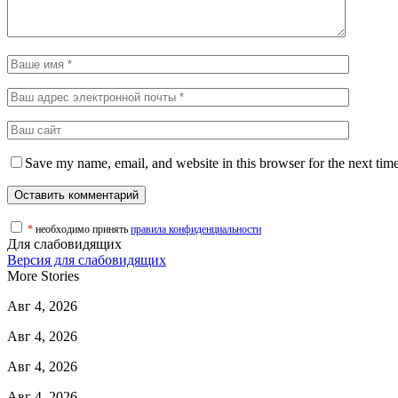
Save my name, email, and website in this browser for the next tim
*
необходимо принять
правила конфиденциальности
Для слабовидящих
Версия для слабовидящих
More Stories
Авг 4, 2026
Авг 4, 2026
Авг 4, 2026
Авг 4, 2026