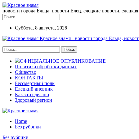
новости города Ельца, новости Елец, елецкие новости, елецкая 
Суббота, 8 августа, 2026
Красное знамя - новости города Ельца, новост
ОФИЦИАЛЬНОЕ ОПУБЛИКОВАНИЕ
Политика обработки данных
Общество
КОНТАКТЫ
Бессмертный полк
Елецкий дневник
Как это сделано
Здоровый регион
Home
Без рубрики
Без рубрики