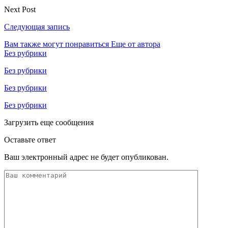
Next Post
Следующая запись
Вам также могут понравиться
Еще от автора
Без рубрики
Без рубрики
Без рубрики
Без рубрики
Загрузить еще сообщения
Оставьте ответ
Ваш электронный адрес не будет опубликован.