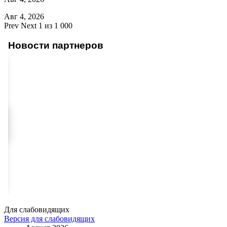
Авг 4, 2026
Prev
Next
1 из 1 000
Новости партнеров
Для слабовидящих
Версия для слабовидящих