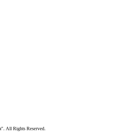
 All Rights Reserved.