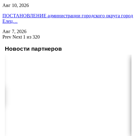
Авг 10, 2026
ПОСТАНОВЛЕНИЕ администрации городского округа город
Елец…
Авг 7, 2026
Prev
Next
1 из 320
Новости партнеров