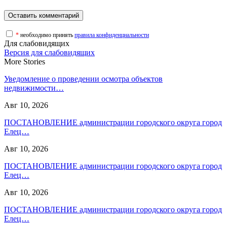
*
необходимо принять
правила конфиденциальности
Для слабовидящих
Версия для слабовидящих
More Stories
Уведомление о проведении осмотра объектов
недвижимости…
Авг 10, 2026
ПОСТАНОВЛЕНИЕ администрации городского округа город
Елец…
Авг 10, 2026
ПОСТАНОВЛЕНИЕ администрации городского округа город
Елец…
Авг 10, 2026
ПОСТАНОВЛЕНИЕ администрации городского округа город
Елец…