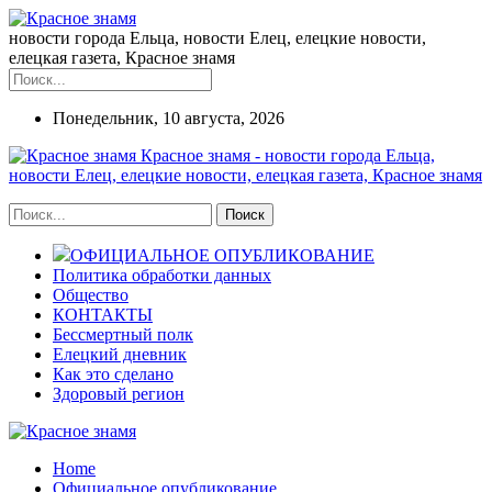
новости города Ельца, новости Елец, елецкие новости,
елецкая газета, Красное знамя
Понедельник, 10 августа, 2026
Красное знамя - новости города Ельца,
новости Елец, елецкие новости, елецкая газета, Красное знамя
ОФИЦИАЛЬНОЕ ОПУБЛИКОВАНИЕ
Политика обработки данных
Общество
КОНТАКТЫ
Бессмертный полк
Елецкий дневник
Как это сделано
Здоровый регион
Home
Официальное опубликование