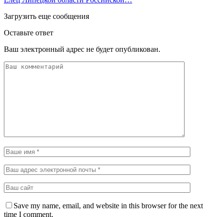
Загрузить еще сообщения
Оставьте ответ
Ваш электронный адрес не будет опубликован.
Save my name, email, and website in this browser for the next
time I comment.