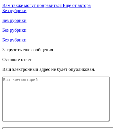
Вам также могут понравиться
Еще от автора
Без рубрики
Без рубрики
Без рубрики
Без рубрики
Загрузить еще сообщения
Оставьте ответ
Ваш электронный адрес не будет опубликован.