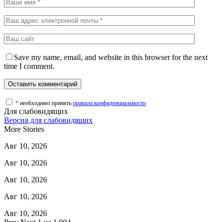
Save my name, email, and website in this browser for the next
time I comment.
*
необходимо принять
правила конфиденциальности
Для слабовидящих
Версия для слабовидящих
More Stories
Авг 10, 2026
Авг 10, 2026
Авг 10, 2026
Авг 10, 2026
Авг 10, 2026