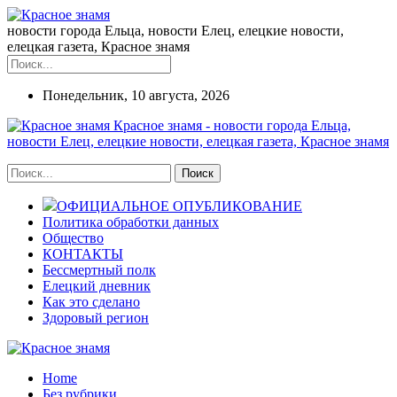
новости города Ельца, новости Елец, елецкие новости,
елецкая газета, Красное знамя
Понедельник, 10 августа, 2026
Красное знамя - новости города Ельца,
новости Елец, елецкие новости, елецкая газета, Красное знамя
ОФИЦИАЛЬНОЕ ОПУБЛИКОВАНИЕ
Политика обработки данных
Общество
КОНТАКТЫ
Бессмертный полк
Елецкий дневник
Как это сделано
Здоровый регион
Home
Без рубрики