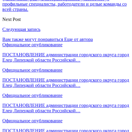
профильные специалисты, работодатели и целые команды со
всей страны.
Next Post
Следующая запись
Вам также могут понравиться
Еще от автора
Официальное опубликование
ПОСТАНОВЛЕНИЕ администрации городского округа город
Елец Липецкой области Российской…
Официальное опубликование
ПОСТАНОВЛЕНИЕ администрации городского округа город
Елец Липецкой области Российской…
Официальное опубликование
ПОСТАНОВЛЕНИЕ администрации городского округа город
Елец Липецкой области Российской…
Официальное опубликование
ПОСТАНОВЛЕНИЕ администрации городского округа город