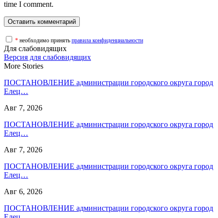
time I comment.
*
необходимо принять
правила конфиденциальности
Для слабовидящих
Версия для слабовидящих
More Stories
ПОСТАНОВЛЕНИЕ администрации городского округа город
Елец…
Авг 7, 2026
ПОСТАНОВЛЕНИЕ администрации городского округа город
Елец…
Авг 7, 2026
ПОСТАНОВЛЕНИЕ администрации городского округа город
Елец…
Авг 6, 2026
ПОСТАНОВЛЕНИЕ администрации городского округа город
Елец…