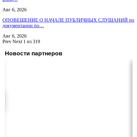
Авг 6, 2026
ОПОВЕЩЕНИЕ О НАЧАЛЕ ПУБЛИЧНЫХ СЛУШАНИЙ по
документации по…
Авг 6, 2026
Prev
Next
1 из 319
Новости партнеров