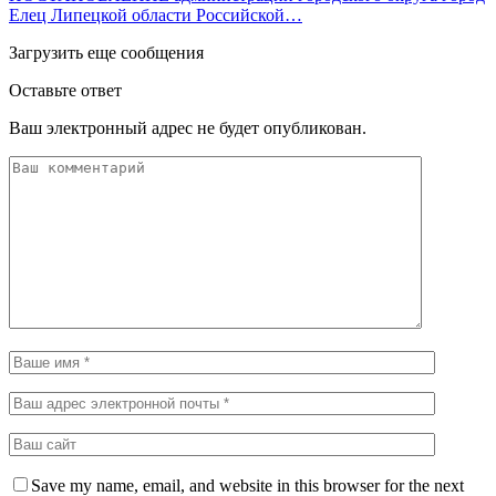
Елец Липецкой области Российской…
Загрузить еще сообщения
Оставьте ответ
Ваш электронный адрес не будет опубликован.
Save my name, email, and website in this browser for the next