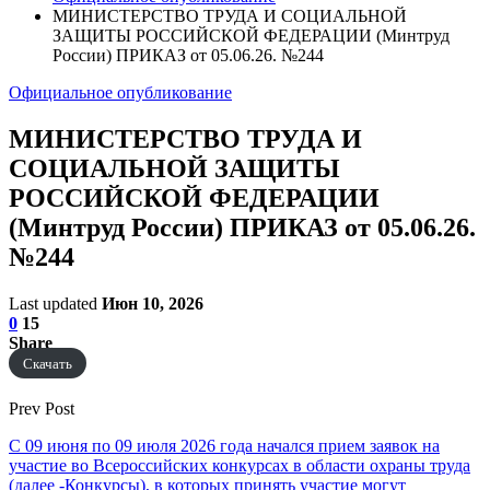
МИНИСТЕРСТВО ТРУДА И СОЦИАЛЬНОЙ
ЗАЩИТЫ РОССИЙСКОЙ ФЕДЕРАЦИИ (Минтруд
России) ПРИКАЗ от 05.06.26. №244
Официальное опубликование
МИНИСТЕРСТВО ТРУДА И
СОЦИАЛЬНОЙ ЗАЩИТЫ
РОССИЙСКОЙ ФЕДЕРАЦИИ
(Минтруд России) ПРИКАЗ от 05.06.26.
№244
Last updated
Июн 10, 2026
0
15
Share
Скачать
Prev Post
С 09 июня по 09 июля 2026 года начался прием заявок на
участие во Всероссийских конкурсах в области охраны труда
(далее -Конкурсы), в которых принять участие могут