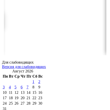
Для слабовидящих
Версия для слабовидящих
Август 2026
Пн
Вт
Ср
Чт
Пт
Сб
Вс
1
2
3
4
5
6
7
8
9
10
11
12
13
14
15
16
17
18
19
20
21
22
23
24
25
26
27
28
29
30
31