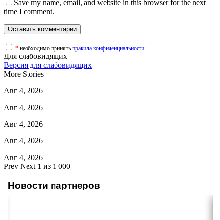
Save my name, email, and website in this browser for the next
time I comment.
*
необходимо принять
правила конфиденциальности
Для слабовидящих
Версия для слабовидящих
More Stories
Авг 4, 2026
Авг 4, 2026
Авг 4, 2026
Авг 4, 2026
Авг 4, 2026
Prev
Next
1 из 1 000
Новости партнеров