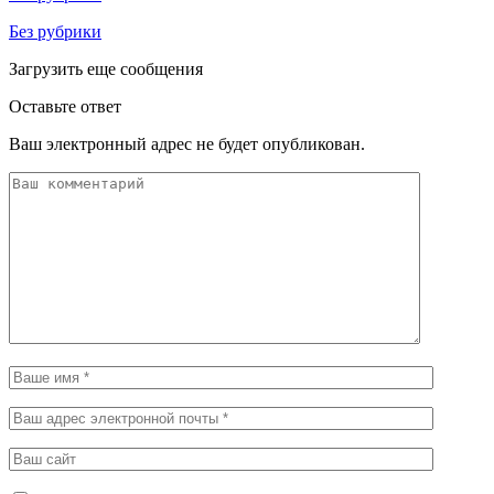
Без рубрики
Загрузить еще сообщения
Оставьте ответ
Ваш электронный адрес не будет опубликован.