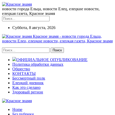
новости города Ельца, новости Елец, елецкие новости,
елецкая газета, Красное знамя
Суббота, 8 августа, 2026
Красное знамя - новости города Ельца,
новости Елец, елецкие новости, елецкая газета, Красное знамя
ОФИЦИАЛЬНОЕ ОПУБЛИКОВАНИЕ
Политика обработки данных
Общество
КОНТАКТЫ
Бессмертный полк
Елецкий дневник
Как это сделано
Здоровый регион
Home
Без рубрики