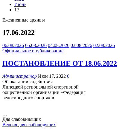
Июнь
17
Ежедневные архивы
17.06.2022
06.08.2026
05.08.2026
04.08.2026
03.08.2026
02.08.2026
Официальное опубликование
ПОСТАНОВЛЕНИЕ ОТ 18.06.2022
Администратор
Июн 17, 2022
0
Об оказании содействия
Липецкой региональной спортивной
общественной организации «Федерация
велосипедного спорта» в
…
Для слабовидящих
Версия для слабовидящих