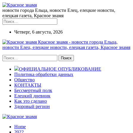
новости города Ельца, новости Елец, елецкие новости,
елецкая газета, Красное знамя
Четверг, 6 августа, 2026
Красное знамя - новости города Ельца,
новости Елец, елецкие новости, елецкая газета, Красное знамя
ОФИЦИАЛЬНОЕ ОПУБЛИКОВАНИЕ
Политика обработки данных
Общество
КОНТАКТЫ
Бессмертный полк
Елецкий дневник
Как это сделано
Здоровый регион
Home
2022