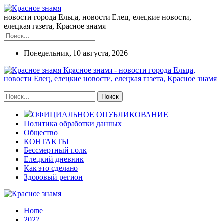
новости города Ельца, новости Елец, елецкие новости,
елецкая газета, Красное знамя
Понедельник, 10 августа, 2026
Красное знамя - новости города Ельца,
новости Елец, елецкие новости, елецкая газета, Красное знамя
ОФИЦИАЛЬНОЕ ОПУБЛИКОВАНИЕ
Политика обработки данных
Общество
КОНТАКТЫ
Бессмертный полк
Елецкий дневник
Как это сделано
Здоровый регион
Home
2022