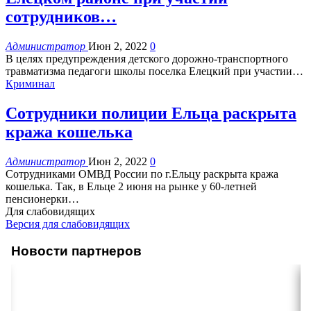
сотрудников…
Администратор
Июн 2, 2022
0
В целях предупреждения детского дорожно-транспортного
травматизма педагоги школы поселка Елецкий при участии
…
Криминал
Сотрудники полиции Ельца раскрыта
кража кошелька
Администратор
Июн 2, 2022
0
Сотрудниками ОМВД России по г.Ельцу раскрыта кража
кошелька. Так, в Ельце 2 июня на рынке у 60-летней
пенсионерки
…
Для слабовидящих
Версия для слабовидящих
Новости партнеров