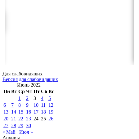
Для слабовидящих
Версия для слабовидящих
Июнь 2022
Пн
Вт
Ср
Чт
Пт
Сб
Вс
1
2
3
4
5
6
7
8
9
10
11
12
13
14
15
16
17
18
19
20
21
22
23
24
25
26
27
28
29
30
« Май
Июл »
Архивы