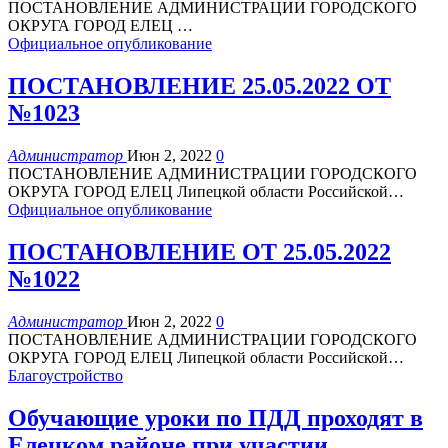
ПОСТАНОВЛЕНИЕ
АДМИНИСТРАЦИИ ГОРОДСКОГО
ОКРУГА
ГОРОД ЕЛЕЦ
…
Официальное опубликование
ПОСТАНОВЛЕНИЕ 25.05.2022 ОТ
№1023
Администратор
Июн 2, 2022
0
ПОСТАНОВЛЕНИЕ АДМИНИСТРАЦИИ ГОРОДСКОГО
ОКРУГА ГОРОД ЕЛЕЦ Липецкой области Российской
…
Официальное опубликование
ПОСТАНОВЛЕНИЕ ОТ 25.05.2022
№1022
Администратор
Июн 2, 2022
0
ПОСТАНОВЛЕНИЕ АДМИНИСТРАЦИИ ГОРОДСКОГО
ОКРУГА ГОРОД ЕЛЕЦ Липецкой области Российской
…
Благоустройство
Обучающие уроки по ПДД проходят в
Елецком районе при участии