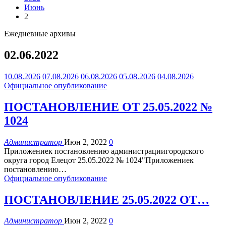
Июнь
2
Ежедневные архивы
02.06.2022
10.08.2026
07.08.2026
06.08.2026
05.08.2026
04.08.2026
Официальное опубликование
ПОСТАНОВЛЕНИЕ ОТ 25.05.2022 №
1024
Администратор
Июн 2, 2022
0
Приложениек постановлению администрациигородского
округа город Елецот 25.05.2022 № 1024"Приложениек
постановлению
…
Официальное опубликование
ПОСТАНОВЛЕНИЕ 25.05.2022 ОТ…
Администратор
Июн 2, 2022
0