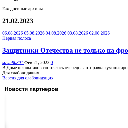
Ежедневные архивы
21.02.2023
06.08.2026
05.08.2026
04.08.2026
03.08.2026
02.08.2026
Первая полоса
Защитники Отечества не только на фрон
sowa80301
Фев 21, 2023
0
В Доме школьников состоялась очередная отправка гуманитарн
Для слабовидящих
Версия для слабовидящих
Новости партнеров