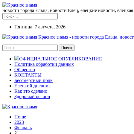
новости города Ельца, новости Елец, елецкие новости, елецкая 
Пятница, 7 августа, 2026
Красное знамя - новости города Ельца, новост
ОФИЦИАЛЬНОЕ ОПУБЛИКОВАНИЕ
Политика обработки данных
Общество
КОНТАКТЫ
Бессмертный полк
Елецкий дневник
Как это сделано
Здоровый регион
Home
2023
Февраль
21