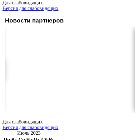
Для слабовидящих
Версия для слабовидящих
Новости партнеров
Для слабовидящих
Версия для слабовидящих
Июль 2023
Пн
Вт
Ср
Чт
Пт
Сб
Вс