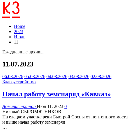
Home
2023
Июль
11
Ежедневные архивы
11.07.2023
06.08.2026
05.08.2026
04.08.2026
03.08.2026
02.08.2026
Благоустройство
Начал работу земснаряд «Кавказ»
Администратор
Июл 11, 2023
0
Николай СЫРОМЯТНИКОВ
На елецком участке реки Быстрой Сосны от понтонного моста
и выше начал работу земснаряд
…