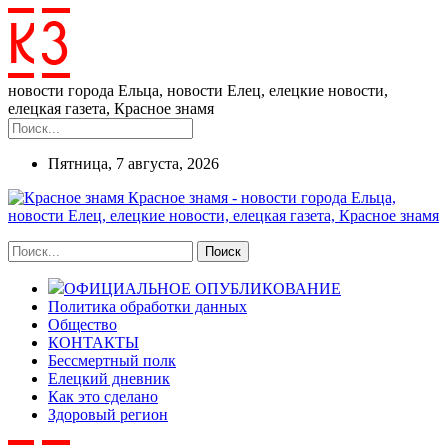
новости города Ельца, новости Елец, елецкие новости,
елецкая газета, Красное знамя
Пятница, 7 августа, 2026
Красное знамя - новости города Ельца,
новости Елец, елецкие новости, елецкая газета, Красное знамя
ОФИЦИАЛЬНОЕ ОПУБЛИКОВАНИЕ
Политика обработки данных
Общество
КОНТАКТЫ
Бессмертный полк
Елецкий дневник
Как это сделано
Здоровый регион