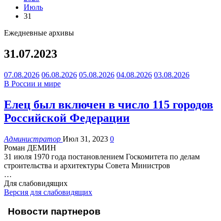
Июль
31
Ежедневные архивы
31.07.2023
07.08.2026
06.08.2026
05.08.2026
04.08.2026
03.08.2026
В России и мире
Елец был включен в число 115 городов
Российской Федерации
Администратор
Июл 31, 2023
0
Роман ДЕМИН
31 июля 1970 года постановлением Госкомитета по делам
строительства и архитектуры Совета Министров
…
Для слабовидящих
Версия для слабовидящих
Новости партнеров