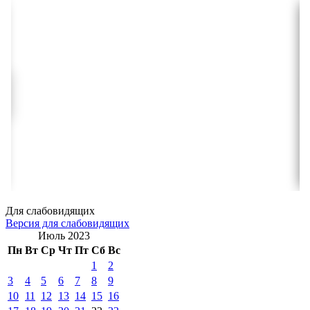
Для слабовидящих
Версия для слабовидящих
Июль 2023
Пн
Вт
Ср
Чт
Пт
Сб
Вс
1
2
3
4
5
6
7
8
9
10
11
12
13
14
15
16