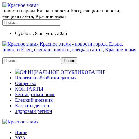
новости города Ельца, новости Елец, елецкие новости,
елецкая газета, Красное знамя
Суббота, 8 августа, 2026
Красное знамя - новости города Ельца,
новости Елец, елецкие новости, елецкая газета, Красное знамя
ОФИЦИАЛЬНОЕ ОПУБЛИКОВАНИЕ
Политика обработки данных
Общество
КОНТАКТЫ
Бессмертный полк
Елецкий дневник
Как это сделано
Здоровый регион
Home
2023