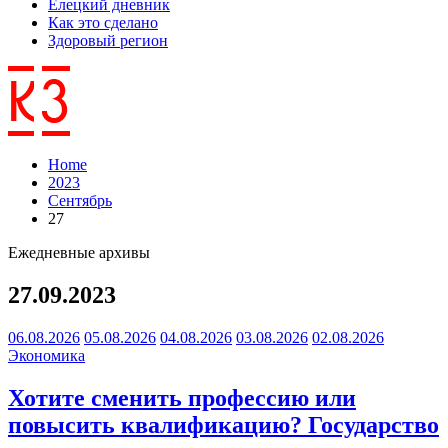
Елецкий дневник
Как это сделано
Здоровый регион
Home
2023
Сентябрь
27
Ежедневные архивы
27.09.2023
06.08.2026
05.08.2026
04.08.2026
03.08.2026
02.08.2026
Экономика
Хотите сменить профессию или
повысить квалификацию? Государство