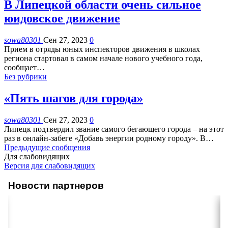
В Липецкой области очень сильное
юидовское движение
sowa80301
Сен 27, 2023
0
Прием в отряды юных инспекторов движения в школах
региона стартовал в самом начале нового учебного года,
сообщает
…
Без рубрики
«Пять шагов для города»
sowa80301
Сен 27, 2023
0
Липецк подтвердил звание самого бегающего города – на этот
раз в онлайн-забеге «Добавь энергии родному городу». В
…
Предыдущие сообщения
Для слабовидящих
Версия для слабовидящих
Новости партнеров