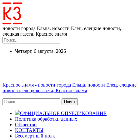
новости города Ельца, новости Елец, елецкие новости,
елецкая газета, Красное знамя
Четверг, 6 августа, 2026
Красное знамя - новости города Ельца, новости Елец, елецкие
новости, елецкая газета, Красное знамя
ОФИЦИАЛЬНОЕ ОПУБЛИКОВАНИЕ
Политика обработки данных
Общество
КОНТАКТЫ
Бессмертный полк