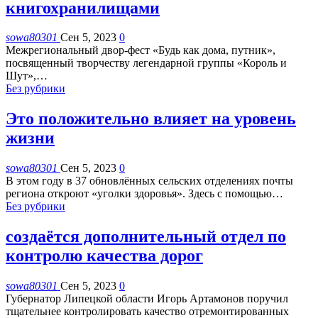
книгохранилищами
sowa80301
Сен 5, 2023
0
Межрегиональный двор-фест «Будь как дома, путник»,
посвященный творчеству легендарной группы «Король и
Шут»,
…
Без рубрики
Это положительно влияет на уровень
жизни
sowa80301
Сен 5, 2023
0
В этом году в 37 обновлённых сельских отделениях почты
региона откроют «уголки здоровья». Здесь с помощью
…
Без рубрики
создаётся дополнительный отдел по
контролю качества дорог
sowa80301
Сен 5, 2023
0
Губернатор Липецкой области Игорь Артамонов поручил
тщательнее контролировать качество отремонтированных