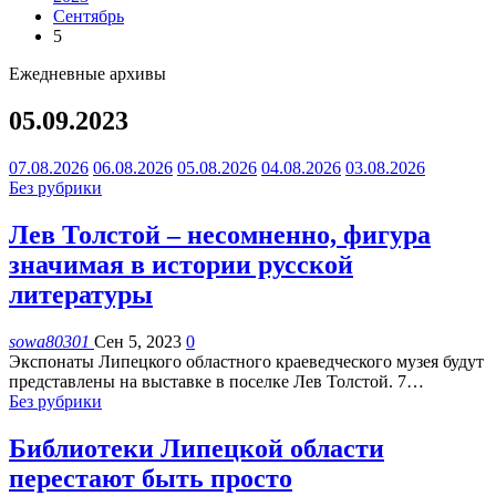
Сентябрь
5
Ежедневные архивы
05.09.2023
07.08.2026
06.08.2026
05.08.2026
04.08.2026
03.08.2026
Без рубрики
Лев Толстой – несомненно, фигура
значимая в истории русской
литературы
sowa80301
Сен 5, 2023
0
Экспонаты Липецкого областного краеведческого музея будут
представлены на выставке в поселке Лев Толстой. 7
…
Без рубрики
Библиотеки Липецкой области
перестают быть просто