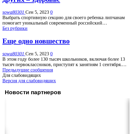
sowa80301
Сен 5, 2023
0
Выбрать спортивную секцию для своего ребенка липчанам
помогает уникальный современный российский
…
Без рубрики
Еще одно новшество
sowa80301
Сен 5, 2023
0
В этом году более 130 тысяч школьников, включая более 13
тысяч первоклассников, приступят к занятиям 1 сентября.
…
Предыдущие сообщения
Для слабовидящих
Версия для слабовидящих
Новости партнеров