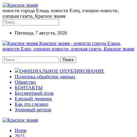
новости города Ельца, новости Елец, елецкие новости,
елецкая газета, Красное знамя
Пятница, 7 августа, 2026
Красное знамя - новости города Ельца,
новости Елец, елецкие новости, елецкая газета, Красное знамя
ОФИЦИАЛЬНОЕ ОПУБЛИКОВАНИЕ
Политика обработки данных
Общество
КОНТАКТЫ
Бессмертный полк
Елецкий дневник
Как это сделано
Здоровый регион
Home
2023