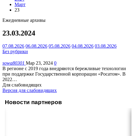
Март
23
Ежедневные архивы
23.03.2024
07.08.2026
06.08.2026
05.08.2026
04.08.2026
03.08.2026
Без рубрики
sowa80301
Мар 23, 2024
0
В регионе с 2019 года внедряются бережливые технологии
при поддержке Государственной корпорации «Росатом». В
2022
…
Для слабовидящих
Версия для слабовидящих
Новости партнеров