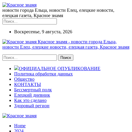
новости города Ельца, новости Елец, елецкие новости,
елецкая газета, Красное знамя
Воскресенье, 9 августа, 2026
Красное знамя - новости города Ельца,
новости Елец, елецкие новости, елецкая газета, Красное знамя
ОФИЦИАЛЬНОЕ ОПУБЛИКОВАНИЕ
Политика обработки данных
Общество
КОНТАКТЫ
Бессмертный полк
Елецкий дневник
Как это сделано
Здоровый регион
Home
2024