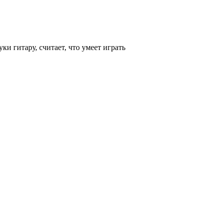
ки гитару, считает, что умеет играть