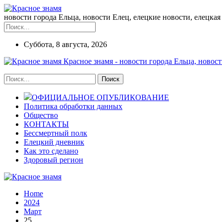
новости города Ельца, новости Елец, елецкие новости, елецкая 
Суббота, 8 августа, 2026
Красное знамя - новости города Ельца, новост
ОФИЦИАЛЬНОЕ ОПУБЛИКОВАНИЕ
Политика обработки данных
Общество
КОНТАКТЫ
Бессмертный полк
Елецкий дневник
Как это сделано
Здоровый регион
Home
2024
Март
25