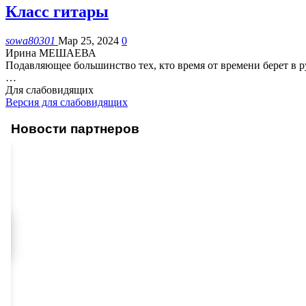
Класс гитары
sowa80301
Мар 25, 2024
0
Ирина МЕШАЕВА
Подавляющее большинство тех, кто время от времени берет в ру
…
Для слабовидящих
Версия для слабовидящих
Новости партнеров