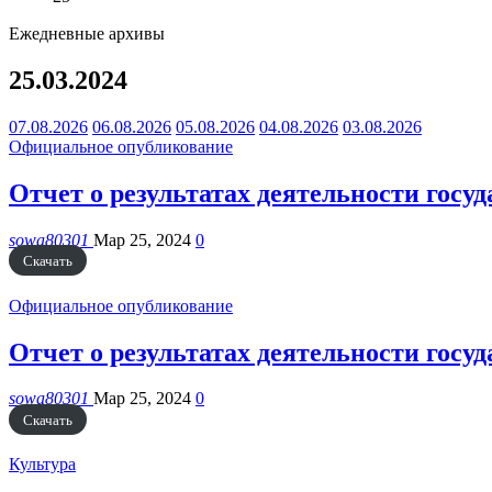
Ежедневные архивы
25.03.2024
07.08.2026
06.08.2026
05.08.2026
04.08.2026
03.08.2026
Официальное опубликование
Отчет о результатах деятельности госу
sowa80301
Мар 25, 2024
0
Скачать
Официальное опубликование
Отчет о результатах деятельности госу
sowa80301
Мар 25, 2024
0
Скачать
Культура