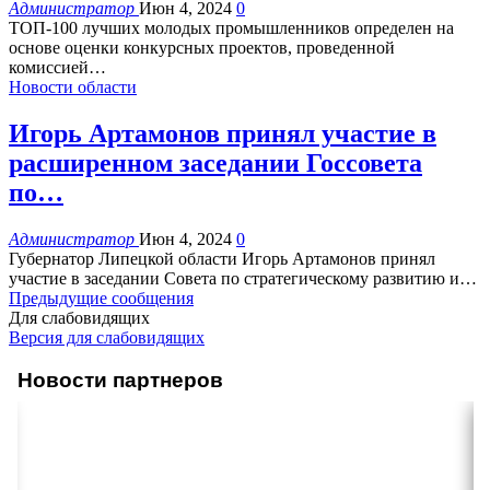
Администратор
Июн 4, 2024
0
ТОП-100 лучших молодых промышленников определен на
основе оценки конкурсных проектов, проведенной
комиссией
…
Новости области
Игорь Артамонов принял участие в
расширенном заседании Госсовета
по…
Администратор
Июн 4, 2024
0
Губернатор Липецкой области Игорь Артамонов принял
участие в заседании Совета по стратегическому развитию и
…
Предыдущие сообщения
Для слабовидящих
Версия для слабовидящих
Новости партнеров