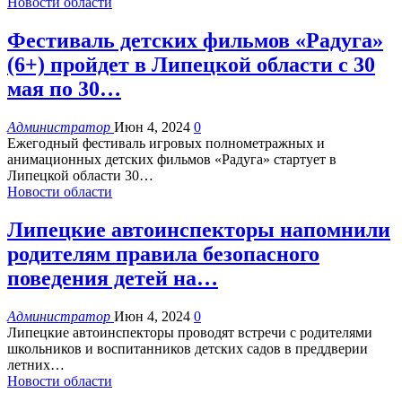
Новости области
Фестиваль детских фильмов «Радуга»
(6+) пройдет в Липецкой области с 30
мая по 30…
Администратор
Июн 4, 2024
0
Ежегодный фестиваль игровых полнометражных и
анимационных детских фильмов «Радуга» стартует в
Липецкой области 30
…
Новости области
Липецкие автоинспекторы напомнили
родителям правила безопасного
поведения детей на…
Администратор
Июн 4, 2024
0
Липецкие автоинспекторы проводят встречи с родителями
школьников и воспитанников детских садов в преддверии
летних
…
Новости области