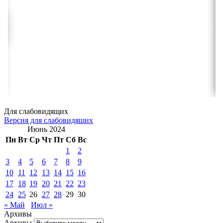
Для слабовидящих
Версия для слабовидящих
Июнь 2024
Пн
Вт
Ср
Чт
Пт
Сб
Вс
1
2
3
4
5
6
7
8
9
10
11
12
13
14
15
16
17
18
19
20
21
22
23
24
25
26
27
28
29
30
« Май
Июл »
Архивы
Архивы