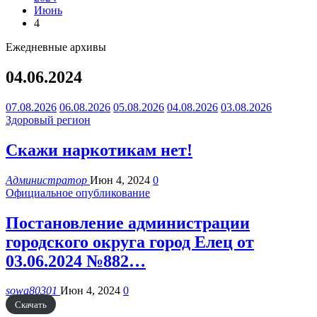
Июнь
4
Ежедневные архивы
04.06.2024
07.08.2026
06.08.2026
05.08.2026
04.08.2026
03.08.2026
Здоровый регион
Скажи наркотикам нет!
Администратор
Июн 4, 2024
0
Официальное опубликование
Постановление администрации
городского округа город Елец от
03.06.2024 №882…
sowa80301
Июн 4, 2024
0
Скачать