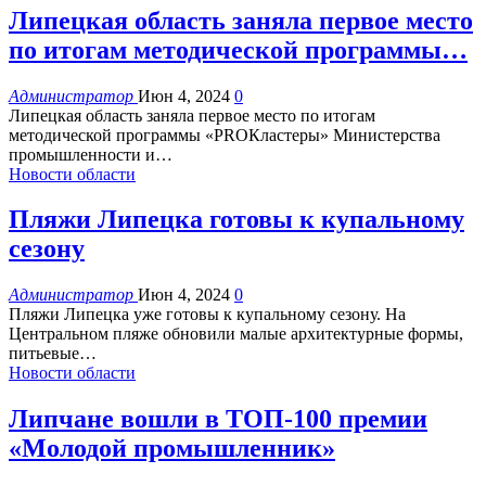
Липецкая область заняла первое место
по итогам методической программы…
Администратор
Июн 4, 2024
0
Липецкая область заняла первое место по итогам
методической программы «PROКластеры» Министерства
промышленности и
…
Новости области
Пляжи Липецка готовы к купальному
сезону
Администратор
Июн 4, 2024
0
Пляжи Липецка уже готовы к купальному сезону. На
Центральном пляже обновили малые архитектурные формы,
питьевые
…
Новости области
Липчане вошли в ТОП-100 премии
«Молодой промышленник»