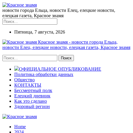
новости города Ельца, новости Елец, елецкие новости,
елецкая газета, Красное знамя
Пятница, 7 августа, 2026
Красное знамя - новости города Ельца,
новости Елец, елецкие новости, елецкая газета, Красное знамя
ОФИЦИАЛЬНОЕ ОПУБЛИКОВАНИЕ
Политика обработки данных
Общество
КОНТАКТЫ
Бессмертный полк
Елецкий дневник
Как это сделано
Здоровый регион
Home
2024