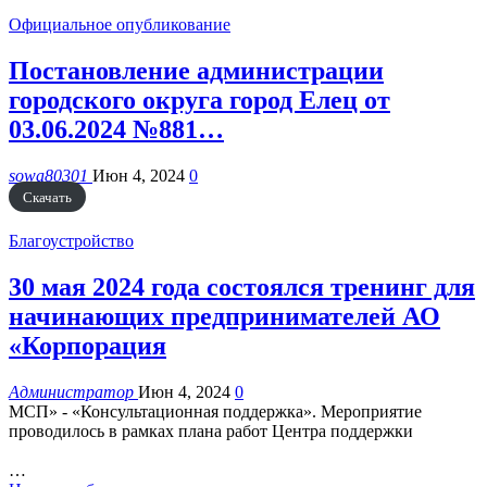
Официальное опубликование
Постановление администрации
городского округа город Елец от
03.06.2024 №881…
sowa80301
Июн 4, 2024
0
Скачать
Благоустройство
30 мая 2024 года состоялся тренинг для
начинающих предпринимателей АО
«Корпорация
Администратор
Июн 4, 2024
0
МСП» - «Консультационная поддержка».
Мероприятие
проводилось в рамках плана работ Центра поддержки
…