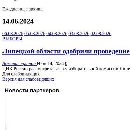
Ежедневные архивы
14.06.2024
06.08.2026
05.08.2026
04.08.2026
03.08.2026
02.08.2026
ВЫБОРЫ
Липецкой области одобрили проведение
Администратор
Июн 14, 2024
0
ЦИК России рассмотрела заявку избирательной комиссии Липец
Для слабовидящих
Версия для слабовидящих
Новости партнеров