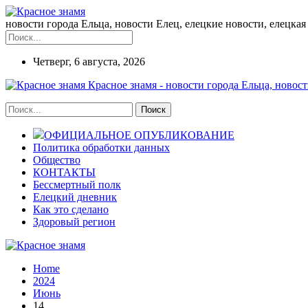
новости города Ельца, новости Елец, елецкие новости, елецкая 
Четверг, 6 августа, 2026
Красное знамя - новости города Ельца, новост
ОФИЦИАЛЬНОЕ ОПУБЛИКОВАНИЕ
Политика обработки данных
Общество
КОНТАКТЫ
Бессмертный полк
Елецкий дневник
Как это сделано
Здоровый регион
Home
2024
Июнь
14