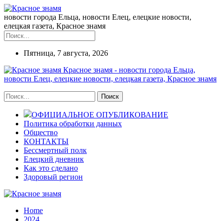
новости города Ельца, новости Елец, елецкие новости,
елецкая газета, Красное знамя
Пятница, 7 августа, 2026
Красное знамя - новости города Ельца,
новости Елец, елецкие новости, елецкая газета, Красное знамя
ОФИЦИАЛЬНОЕ ОПУБЛИКОВАНИЕ
Политика обработки данных
Общество
КОНТАКТЫ
Бессмертный полк
Елецкий дневник
Как это сделано
Здоровый регион
Home
2024