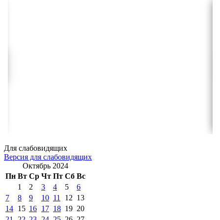
Для слабовидящих
Версия для слабовидящих
Октябрь 2024
Пн
Вт
Ср
Чт
Пт
Сб
Вс
1
2
3
4
5
6
7
8
9
10
11
12
13
14
15
16
17
18
19
20
21
22
23
24
25
26
27