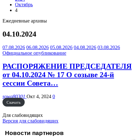
Октябрь
4
Ежедневные архивы
04.10.2024
07.08.2026
06.08.2026
05.08.2026
04.08.2026
03.08.2026
Официальное опубликование
РАСПОРЯЖЕНИЕ ПРЕДСЕДАТЕЛЯ
от 04.10.2024 № 17 О созыве 24-й
сессии Совета…
sowa80301
Окт 4, 2024
0
Скачать
Для слабовидящих
Версия для слабовидящих
Новости партнеров