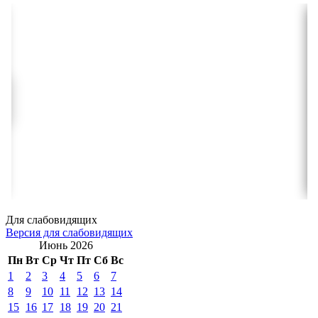
Для слабовидящих
Версия для слабовидящих
Июнь 2026
Пн
Вт
Ср
Чт
Пт
Сб
Вс
1
2
3
4
5
6
7
8
9
10
11
12
13
14
15
16
17
18
19
20
21