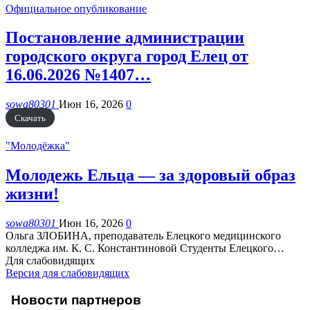
Официальное опубликование
Постановление администрации
городского округа город Елец от
16.06.2026 №1407…
sowa80301
Июн 16, 2026
0
Скачать
"Молодёжка"
Молодежь Ельца — за здоровый образ
жизни!
sowa80301
Июн 16, 2026
0
Ольга ЗЛОБИНА, преподаватель Елецкого медицинского
колледжа им. К. С. Константиновой
Студенты Елецкого
…
Для слабовидящих
Версия для слабовидящих
Новости партнеров