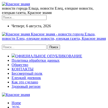
новости города Ельца, новости Елец, елецкие новости,
елецкая газета, Красное знамя
Четверг, 6 августа, 2026
Красное знамя - новости города Ельца,
новости Елец, елецкие новости, елецкая газета, Красное знамя
ОФИЦИАЛЬНОЕ ОПУБЛИКОВАНИЕ
Политика обработки данных
Общество
КОНТАКТЫ
Бессмертный полк
Елецкий дневник
Как это сделано
Здоровый регион
Home
2026