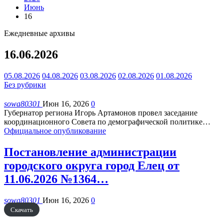
Июнь
16
Ежедневные архивы
16.06.2026
05.08.2026
04.08.2026
03.08.2026
02.08.2026
01.08.2026
Без рубрики
sowa80301
Июн 16, 2026
0
Губернатор региона Игорь Артамонов провел заседание
координационного Совета по демографической политике
…
Официальное опубликование
Постановление администрации
городского округа город Елец от
11.06.2026 №1364…
sowa80301
Июн 16, 2026
0
Скачать